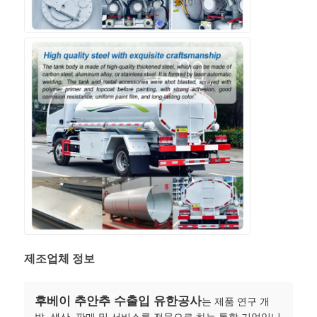
제조업체 정보
후베이 추안추 수출입 유한공사
는 제품 연구 개