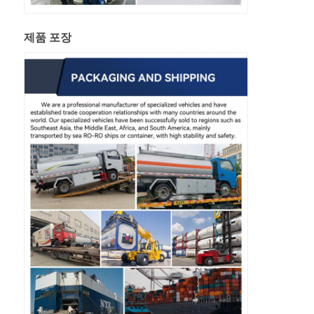
제품 포장