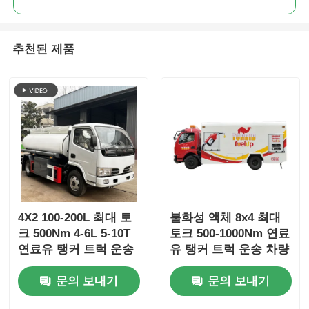
추천된 제품
4X2 100-200L 최대 토
불화성 액체 8x4 최대
크 500Nm 4-6L 5-10T
토크 500-1000Nm 연료
연료유 탱커 트럭 운송
유 탱커 트럭 운송 차량
차량
문의 보내기
문의 보내기