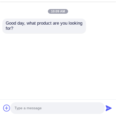
10:09 AM
Good day, what product are you looking 
for?