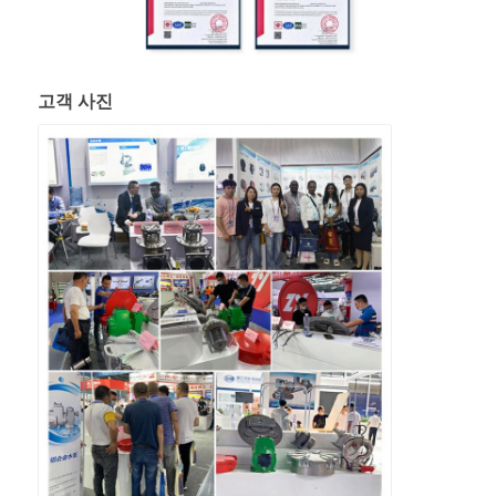
고객 사진