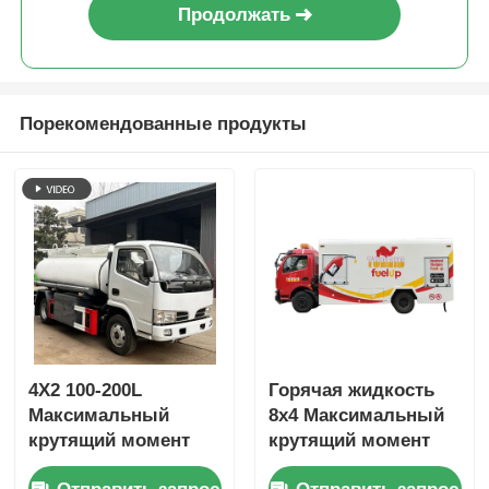
Продолжать
Порекомендованные продукты
4X2 100-200L
Горячая жидкость
Максимальный
8x4 Максимальный
крутящий момент
крутящий момент
500Nm 4-6L 5-10T
500-1000 Нм