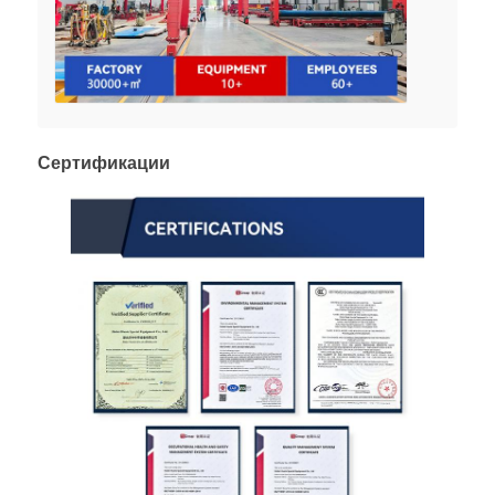
Сертификации