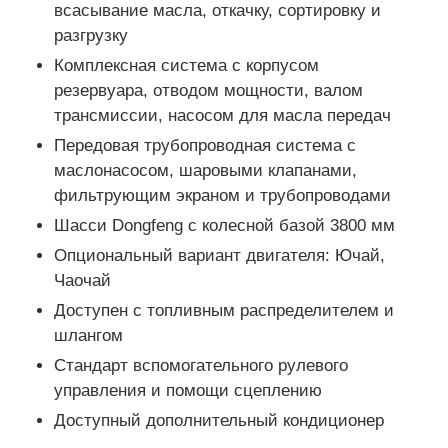
всасывание масла, откачку, сортировку и
разгрузку
Грузовик
Комплексная система с корпусом
резервуара, отводом мощности, валом
трансмиссии, насосом для масла передач
Передовая трубопроводная система с
маслонасосом, шаровыми клапанами,
фильтрующим экраном и трубопроводами
Шасси Dongfeng с колесной базой 3800 мм
Опциональный вариант двигателя: Ючай,
Чаочай
Доступен с топливным распределителем и
шлангом
Стандарт вспомогательного рулевого
управления и помощи сцеплению
Доступный дополнительный кондиционер