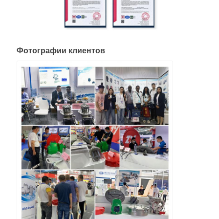
Фотографии клиентов