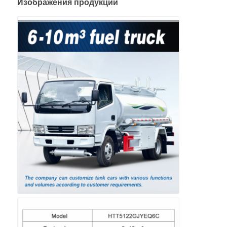
Изображения продукции