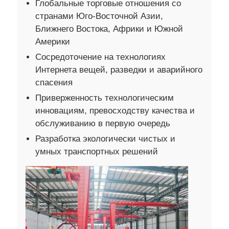
Глобальные торговые отношения со
странами Юго-Восточной Азии,
Ближнего Востока, Африки и Южной
Америки
Сосредоточение на технологиях
Интернета вещей, разведки и аварийного
спасения
Приверженность технологическим
инновациям, превосходству качества и
обслуживанию в первую очередь
Разработка экологически чистых и
умных транспортных решений