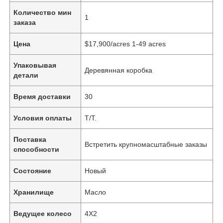
Количество мин
1
заказа
Цена
$17,900/acres 1-49 acres
Упаковывая
Деревянная коробка
детали
Время доставки
30
Условия оплаты
T/T.
Поставка
Встретить крупномасштабные заказы
способности
Состояние
Новый
Хранилище
Масло
Ведущее колесо
4X2