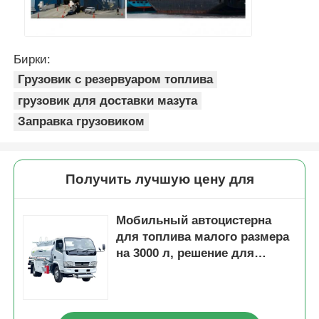
Бирки:
Грузовик с резервуаром топлива
грузовик для доставки мазута
Заправка грузовиком
Получить лучшую цену для
Мобильный автоцистерна
для топлива малого размера
на 3000 л, решение для
мобильного хранения и
заправки нефтепродуктов