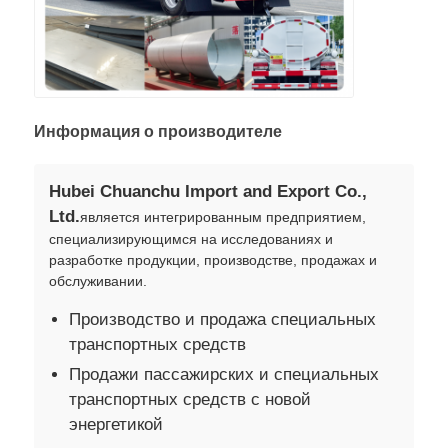
Информация о производителе
Hubei Chuanchu Import and Export Co.,
Ltd.
является интегрированным предприятием,
специализирующимся на исследованиях и
разработке продукции, производстве, продажах и
обслуживании.
Производство и продажа специальных
транспортных средств
Продажи пассажирских и специальных
транспортных средств с новой
энергетикой