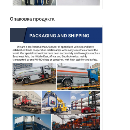
Опаковка продукта