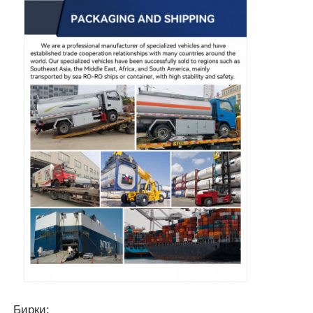
Бирки: