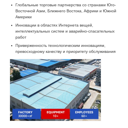
Глобальные торговые партнерства со странами Юго-
Восточной Азии, Ближнего Востока, Африки и Южной
Америки
Инновации в областях Интернета вещей,
интеллектуальных систем и аварийно-спасательных
работ
Приверженность технологическим инновациям,
превосходному качеству и приоритету обслуживания