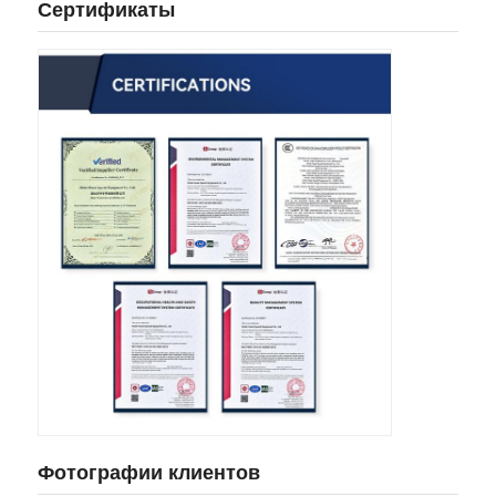
Сертификаты
Фотографии клиентов