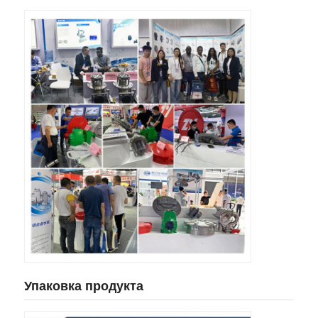
Упаковка продукта