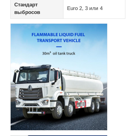
Стандарт
Euro 2, 3 или 4
выбросов