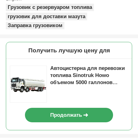
Грузовик с резервуаром топлива
грузовик для доставки мазута
Заправка грузовиком
Получить лучшую цену для
Автоцистерна для перевозки
топлива Sinotruk Howo
объемом 5000 галлонов
(15001-30000 л)
Продолжать