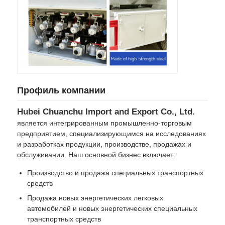
Профиль компании
Hubei Chuanchu Import and Export Co., Ltd.
является интегрированным промышленно-торговым
предприятием, специализирующимся на исследованиях
и разработках продукции, производстве, продажах и
обслуживании. Наш основной бизнес включает:
Производство и продажа специальных транспортных
средств
Продажа новых энергетических легковых
автомобилей и новых энергетических специальных
транспортных средств