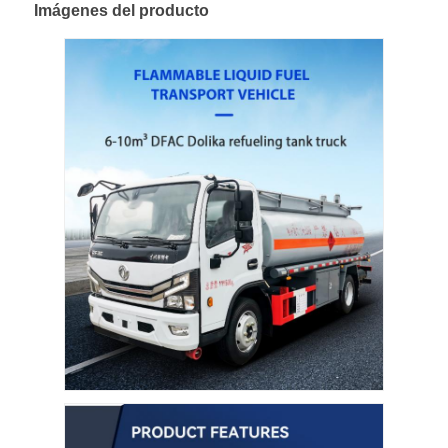
Imágenes del producto