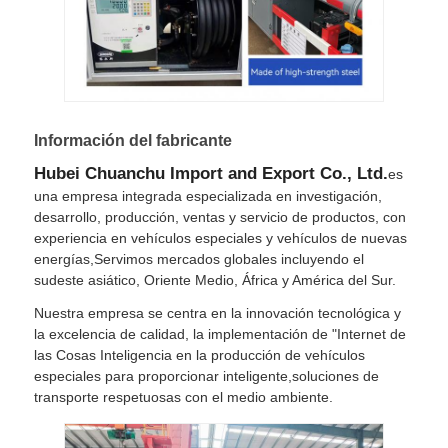
Información del fabricante
Hubei Chuanchu Import and Export Co., Ltd.
es
una empresa integrada especializada en investigación,
desarrollo, producción, ventas y servicio de productos, con
experiencia en vehículos especiales y vehículos de nuevas
energías,Servimos mercados globales incluyendo el
sudeste asiático, Oriente Medio, África y América del Sur.
Nuestra empresa se centra en la innovación tecnológica y
la excelencia de calidad, la implementación de "Internet de
las Cosas Inteligencia en la producción de vehículos
especiales para proporcionar inteligente,soluciones de
transporte respetuosas con el medio ambiente.