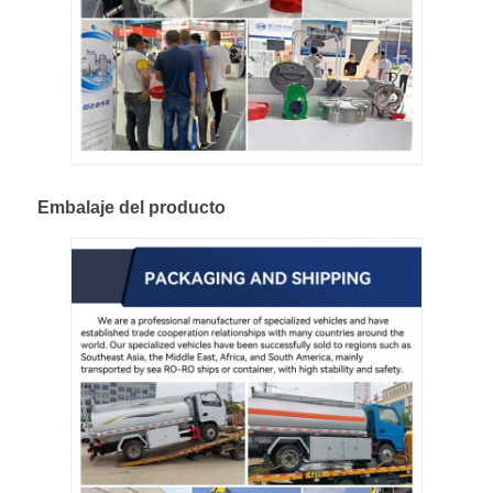
Embalaje del producto