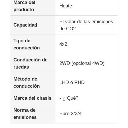
Marca del
Huate
producto
El valor de las emisiones
Capacidad
de CO2
Tipo de
4x2
conducción
Conducción de
2WD (opcional 4WD)
ruedas
Método de
LHD o RHD
conducción
Marca del chasis
- ¿ Qué?
Norma de
Euro 2/3/4
emisiones