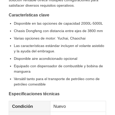
satisfacer diversos requisitos operativos.
Camión de carga
Características clave
Disponible en las opciones de capacidad 2000L-5000L
Chasis Dongfeng con distancia entre ejes de 3800 mm
Varias opciones de motor: Yuchai, Chaochai
Las características estándar incluyen el volante asistido
y la ayuda del embrague.
Disponible aire acondicionado opcional
Equipado con dispensador de combustible y bobina de
manguera
Versátil tanto para el transporte de petróleo como de
petróleo comestible
Especificaciones técnicas
Condición
Nuevo