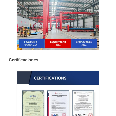
Certificaciones