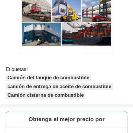
Etiquetas:
Camión del tanque de combustible
camión de entrega de aceite de combustible
Camión cisterna de combustible
Obtenga el mejor precio por