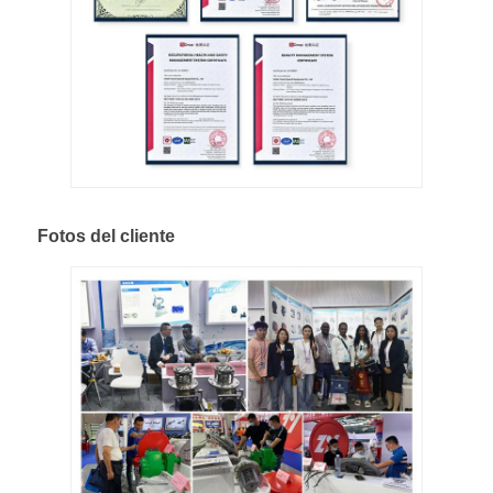
Fotos del cliente