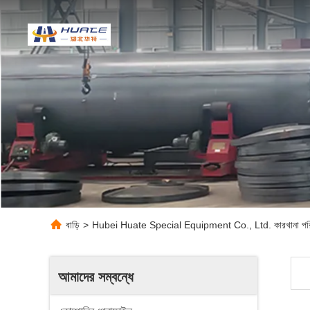
বাড়ি
>
Hubei Huate Special Equipment Co., Ltd. কারখানা পরিদ
আমাদের সম্বন্ধে