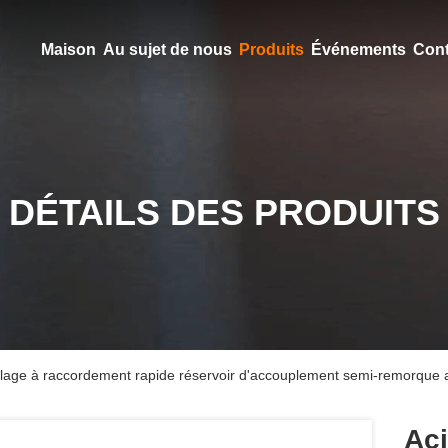
Maison
Au sujet de nous
Produits
Événements
Cont
DÉTAILS DES PRODUITS
illage à raccordement rapide réservoir d'accouplement semi-remorque
Aci