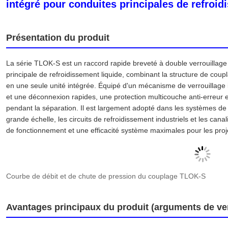
intégré pour conduites principales de refroid
Présentation du produit
La série TLOK-S est un raccord rapide breveté à double verrouillage
principale de refroidissement liquide, combinant la structure de coupl
en une seule unité intégrée. Équipé d'un mécanisme de verrouillage 
et une déconnexion rapides, une protection multicouche anti-erreur et
pendant la séparation. Il est largement adopté dans les systèmes de
grande échelle, les circuits de refroidissement industriels et les canal
de fonctionnement et une efficacité système maximales pour les pro
Courbe de débit et de chute de pression du couplage TLOK-S
Avantages principaux du produit (arguments de ven