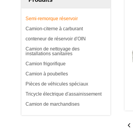
Semi-remorque réservoir
Camion-citerne à carburant
conteneur de réservoir d'OIN
Camion de nettoyage des
installations sanitaires
Camion frigorifique
Camion à poubelles
Pièces de véhicules spéciaux
Tricycle électrique d'assainissement
Camion de marchandises