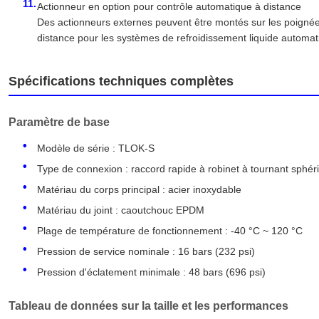
Actionneur en option pour contrôle automatique à distance
Des actionneurs externes peuvent être montés sur les poignée
distance pour les systèmes de refroidissement liquide automat
Spécifications techniques complètes
Paramètre de base
Modèle de série : TLOK-S
Type de connexion : raccord rapide à robinet à tournant sphéri
Matériau du corps principal : acier inoxydable
Matériau du joint : caoutchouc EPDM
Plage de température de fonctionnement : -40 °C ~ 120 °C
Pression de service nominale : 16 bars (232 psi)
Pression d'éclatement minimale : 48 bars (696 psi)
Tableau de données sur la taille et les performances