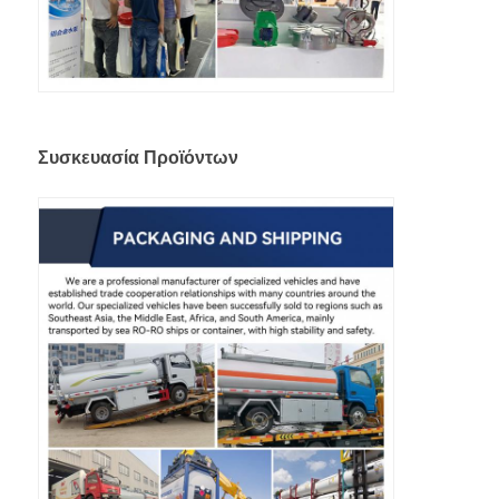
Συσκευασία Προϊόντων