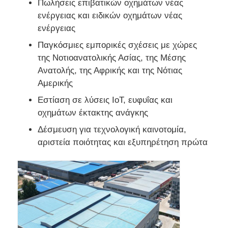
Πωλήσεις επιβατικών οχημάτων νέας
ενέργειας και ειδικών οχημάτων νέας
ενέργειας
Παγκόσμιες εμπορικές σχέσεις με χώρες
της Νοτιοανατολικής Ασίας, της Μέσης
Ανατολής, της Αφρικής και της Νότιας
Αμερικής
Εστίαση σε λύσεις IoT, ευφυΐας και
οχημάτων έκτακτης ανάγκης
Δέσμευση για τεχνολογική καινοτομία,
αριστεία ποιότητας και εξυπηρέτηση πρώτα