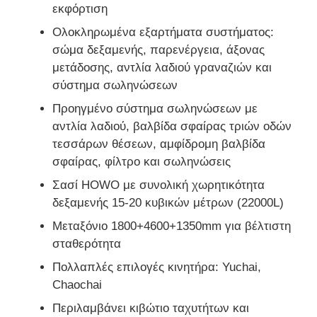
εκφόρτιση
Ολοκληρωμένα εξαρτήματα συστήματος:
Φορτηγό φορτίου
σώμα δεξαμενής, παρενέργεια, άξονας
μετάδοσης, αντλία λαδιού γραναζιών και
σύστημα σωληνώσεων
Προηγμένο σύστημα σωληνώσεων με
αντλία λαδιού, βαλβίδα σφαίρας τριών οδών
τεσσάρων θέσεων, αμφίδρομη βαλβίδα
σφαίρας, φίλτρο και σωληνώσεις
Σασί HOWO με συνολική χωρητικότητα
δεξαμενής 15-20 κυβικών μέτρων (22000L)
Μεταξόνιο 1800+4600+1350mm για βέλτιστη
σταθερότητα
Πολλαπλές επιλογές κινητήρα: Yuchai,
Chaochai
Περιλαμβάνει κιβώτιο ταχυτήτων και