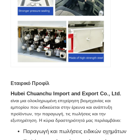
Εταιρικό Προφίλ
Hubei Chuanchu Import and Export Co., Ltd.
είναι μια ολοκληρωμένη επιχείρηση βιομηχανίας και
εμπορίου που ειδικεύεται στην έρευνα και ανάπτυξη
προϊόντων, την παραγωγή, τις πωλήσεις και την
εξυπηρέτηση. Η κύρια δραστηριότητά μας περιλαμβάνει:
Παραγωγή και πωλήσεις ειδικών οχημάτων