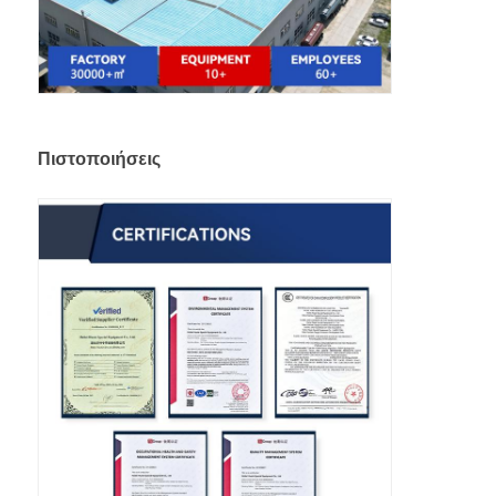
Πιστοποιήσεις