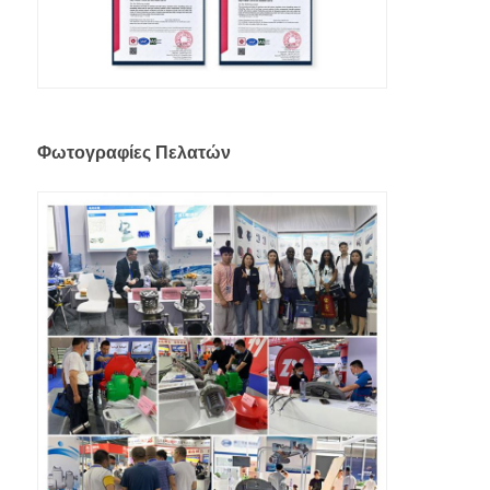
Φωτογραφίες Πελατών