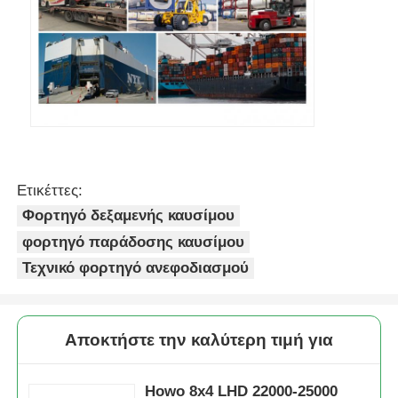
Ετικέττες:
Φορτηγό δεξαμενής καυσίμου
φορτηγό παράδοσης καυσίμου
Τεχνικό φορτηγό ανεφοδιασμού
Αποκτήστε την καλύτερη τιμή για
Howo 8x4 LHD 22000-25000