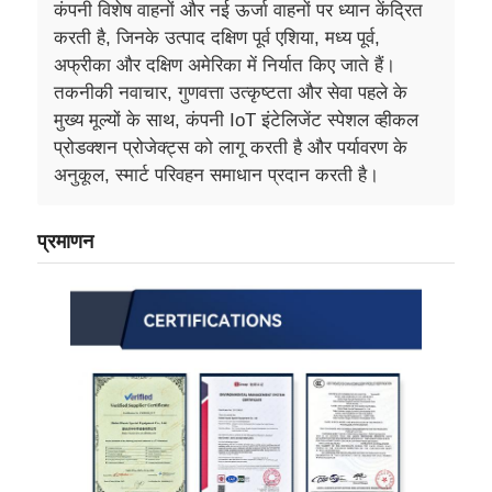
कंपनी विशेष वाहनों और नई ऊर्जा वाहनों पर ध्यान केंद्रित
करती है, जिनके उत्पाद दक्षिण पूर्व एशिया, मध्य पूर्व,
अफ्रीका और दक्षिण अमेरिका में निर्यात किए जाते हैं।
तकनीकी नवाचार, गुणवत्ता उत्कृष्टता और सेवा पहले के
मुख्य मूल्यों के साथ, कंपनी IoT इंटेलिजेंट स्पेशल व्हीकल
प्रोडक्शन प्रोजेक्ट्स को लागू करती है और पर्यावरण के
अनुकूल, स्मार्ट परिवहन समाधान प्रदान करती है।
प्रमाणन