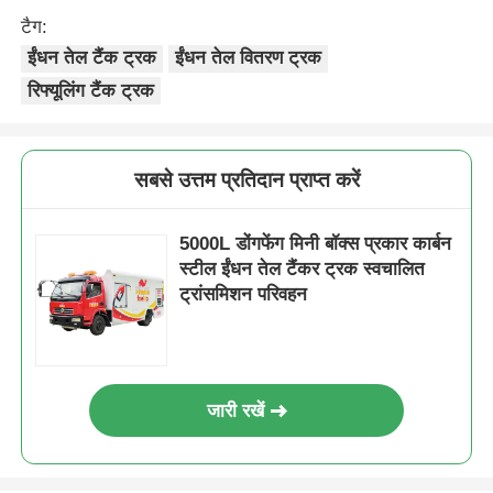
टैग:
ईंधन तेल टैंक ट्रक
ईंधन तेल वितरण ट्रक
रिफ्यूलिंग टैंक ट्रक
सबसे उत्तम प्रतिदान प्राप्त करें
5000L डोंगफेंग मिनी बॉक्स प्रकार कार्बन
स्टील ईंधन तेल टैंकर ट्रक स्वचालित
ट्रांसमिशन परिवहन
जारी रखें