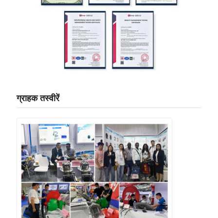
ग्राहक तस्वीरें