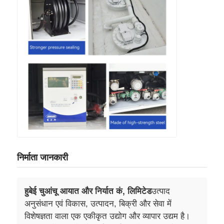
निर्माता जानकारी
हुबेई चुआंचू आयात और निर्यात कं, लिमिटेड
उत्पाद
अनुसंधान एवं विकास, उत्पादन, बिक्री और सेवा में
विशेषज्ञता वाला एक एकीकृत उद्योग और व्यापार उद्यम है।