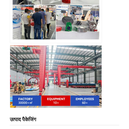
उत्पाद पैकेजिंग