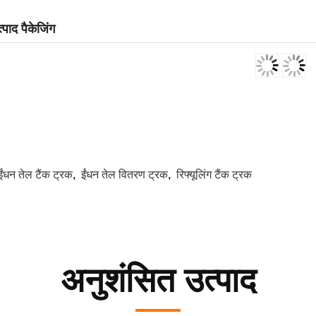
्पाद पैकेजिंग
ईंधन तेल टैंक ट्रक
,
ईंधन तेल वितरण ट्रक
,
रिफ्यूलिंग टैंक ट्रक
अनुशंसित उत्पाद