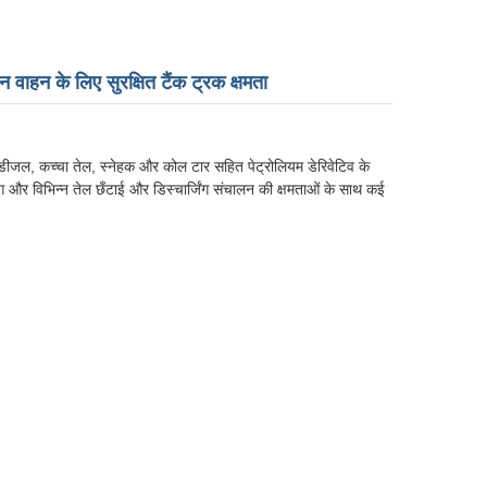
वाहन के लिए सुरक्षित टैंक ट्रक क्षमता
, डीजल, कच्चा तेल, स्नेहक और कोल टार सहित पेट्रोलियम डेरिवेटिव के
ग और विभिन्न तेल छँटाई और डिस्चार्जिंग संचालन की क्षमताओं के साथ कई