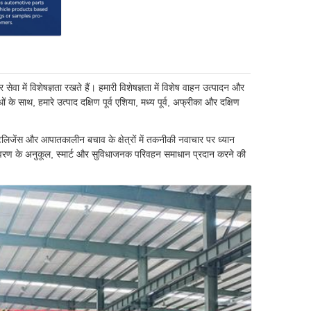
वा में विशेषज्ञता रखते हैं। हमारी विशेषज्ञता में विशेष वाहन उत्पादन और
ं के साथ, हमारे उत्पाद दक्षिण पूर्व एशिया, मध्य पूर्व, अफ्रीका और दक्षिण
 इंटेलिजेंस और आपातकालीन बचाव के क्षेत्रों में तकनीकी नवाचार पर ध्यान
 पर्यावरण के अनुकूल, स्मार्ट और सुविधाजनक परिवहन समाधान प्रदान करने की