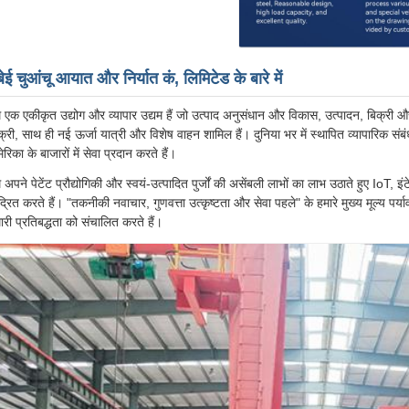
बेई चुआंचू आयात और निर्यात कं, लिमिटेड के बारे में
 एक एकीकृत उद्योग और व्यापार उद्यम हैं जो उत्पाद अनुसंधान और विकास, उत्पादन, बिक्री और से
क्री, साथ ही नई ऊर्जा यात्री और विशेष वाहन शामिल हैं। दुनिया भर में स्थापित व्यापारिक संबंधो
ेरिका के बाजारों में सेवा प्रदान करते हैं।
 अपने पेटेंट प्रौद्योगिकी और स्वयं-उत्पादित पुर्जों की असेंबली लाभों का लाभ उठाते हुए IoT,
ंद्रित करते हैं। "तकनीकी नवाचार, गुणवत्ता उत्कृष्टता और सेवा पहले" के हमारे मुख्य मूल्य
ारी प्रतिबद्धता को संचालित करते हैं।