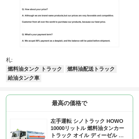
札:
燃料油タンク トラック
燃料油配送トラック
給油タンク車
最高の価格で
左手運転 シノトラック HOWO
10000リットル 燃料油タンカー
トラック オイル ディーゼル 配