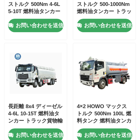
ストルク 500Nm 4-6L
ストルク 500-1000Nm
5-10T 燃料油タンカー
燃料油タンカー トラッ
トラック 輸送車
ク 輸送車
お問い合わせを送信
お問い合わせを送信
長距離 8x4 ディーゼル
4×2 HOWO マックス
4-6L 10-15T 燃料油タ
トルク 500Nm 100L 燃
ンカー トラック貨物輸
料タンク 燃料油タンカ
送車両
ー トラック 輸送車
お問い合わせを送信
お問い合わせを送信