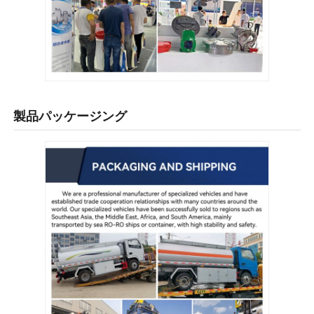
製品パッケージング