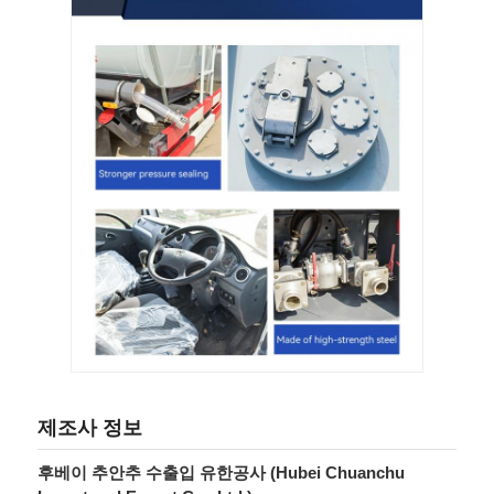
제조사 정보
후베이 추안추 수출입 유한공사 (Hubei Chuanchu