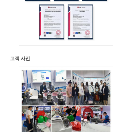
고객 사진