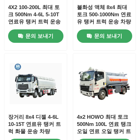
4X2 100-200L 최대 토
불화성 액체 8x4 최대
크 500Nm 4-6L 5-10T
토크 500-1000Nm 연료
연료유 탱커 트럭 운송
유 탱커 트럭 운송 차량
차량
문의 보내기
문의 보내기
장거리 8x4 디젤 4-6L
4x2 HOWO 최대 토크
10-15T 연료유 탱커 트
500Nm 100L 연료 탱크
럭 화물 운송 차량
오일 연료 오일 탱커 트
럭 운송 차량