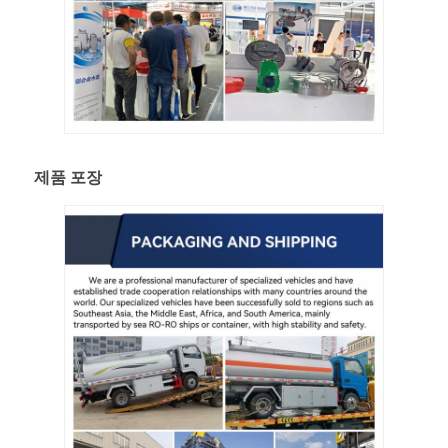
제품 포장