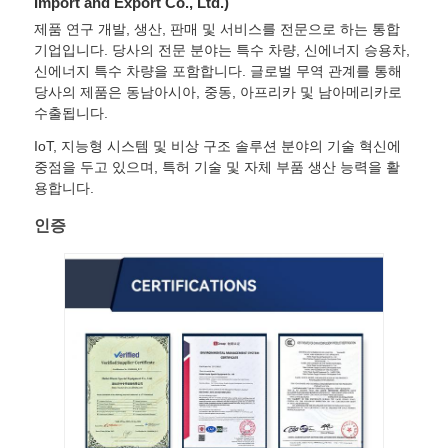
Import and Export Co., Ltd.)
제품 연구 개발, 생산, 판매 및 서비스를 전문으로 하는 통합
기업입니다. 당사의 전문 분야는 특수 차량, 신에너지 승용차,
신에너지 특수 차량을 포함합니다. 글로벌 무역 관계를 통해
당사의 제품은 동남아시아, 중동, 아프리카 및 남아메리카로
수출됩니다.
IoT, 지능형 시스템 및 비상 구조 솔루션 분야의 기술 혁신에
중점을 두고 있으며, 특허 기술 및 자체 부품 생산 능력을 활
용합니다.
인증