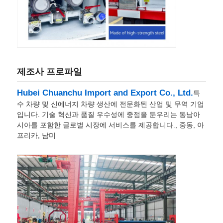
제조사 프로파일
Hubei Chuanchu Import and Export Co., Ltd.
특
수 차량 및 신에너지 차량 생산에 전문화된 산업 및 무역 기업
입니다. 기술 혁신과 품질 우수성에 중점을 둔우리는 동남아
시아를 포함한 글로벌 시장에 서비스를 제공합니다., 중동, 아
프리카, 남미