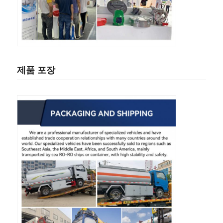
제품 포장