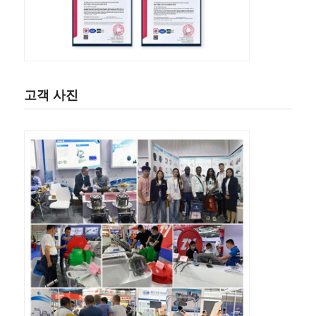
고객 사진