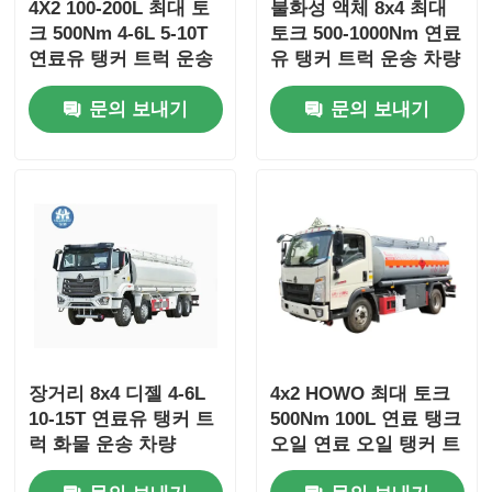
4X2 100-200L 최대 토
불화성 액체 8x4 최대
크 500Nm 4-6L 5-10T
토크 500-1000Nm 연료
연료유 탱커 트럭 운송
유 탱커 트럭 운송 차량
차량
문의 보내기
문의 보내기
장거리 8x4 디젤 4-6L
4x2 HOWO 최대 토크
10-15T 연료유 탱커 트
500Nm 100L 연료 탱크
럭 화물 운송 차량
오일 연료 오일 탱커 트
럭 운송 차량