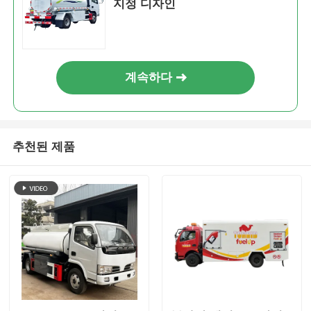
지정 디자인
계속하다
추천된 제품