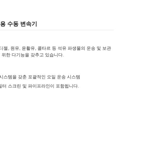
하중용 수동 변속기
젤, 원유, 윤활유, 콜타르 등 석유 파생물의 운송 및 보관
을 위한 다기능을 갖추고 있습니다.
인 시스템을 갖춘 포괄적인 오일 운송 시스템
 필터 스크린 및 파이프라인이 포함됩니다.