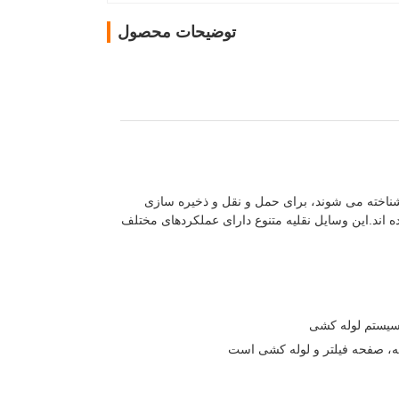
توضیحات محصول
ناخته می شوند، برای حمل و نقل و ذخیره سازی
 اند.این وسایل نقلیه متنوع دارای عملکردهای مختلف
سیستم لوله کشی
، صفحه فیلتر و لوله کشی است