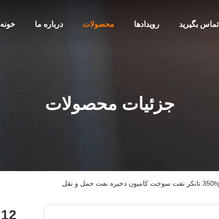
 تماس بگیرید
رویدادها
محصولات
درباره ما
خونه
جزئیات محصولات