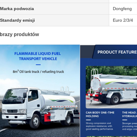
Marka podwozia
Dongfeng
Standardy emisji
Euro 2/3/4
brazy produktów