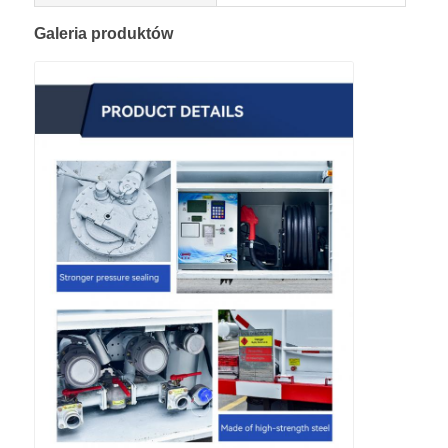
Galeria produktów