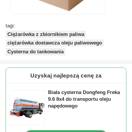
tagi:
Ciężarówka z zbiornikiem paliwa
ciężarówka dostawcza oleju paliwowego
Cysterna do tankowania
Uzyskaj najlepszą cenę za
Biała cysterna Dongfeng Freka
9.6 8x4 do transportu oleju
napędowego