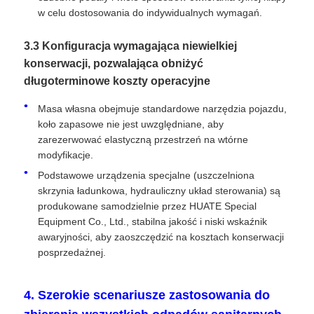
w celu dostosowania do indywidualnych wymagań.
3.3 Konfiguracja wymagająca niewielkiej
konserwacji, pozwalająca obniżyć
długoterminowe koszty operacyjne
Masa własna obejmuje standardowe narzędzia pojazdu,
koło zapasowe nie jest uwzględniane, aby
zarezerwować elastyczną przestrzeń na wtórne
modyfikacje.
Podstawowe urządzenia specjalne (uszczelniona
skrzynia ładunkowa, hydrauliczny układ sterowania) są
produkowane samodzielnie przez HUATE Special
Equipment Co., Ltd., stabilna jakość i niski wskaźnik
awaryjności, aby zaoszczędzić na kosztach konserwacji
posprzedażnej.
4. Szerokie scenariusze zastosowania do