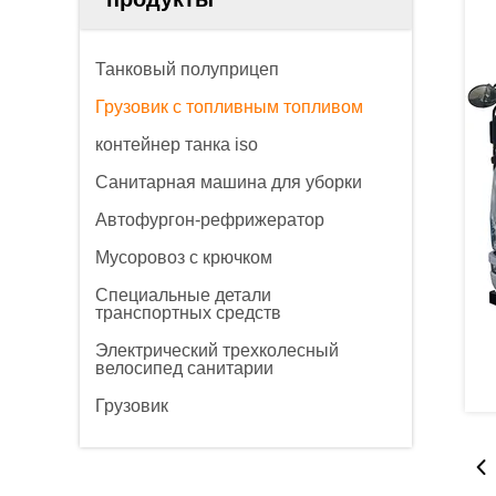
Танковый полуприцеп
Грузовик с топливным топливом
контейнер танка iso
Санитарная машина для уборки
Автофургон-рефрижератор
Мусоровоз с крючком
Специальные детали
транспортных средств
Электрический трехколесный
велосипед санитарии
Грузовик