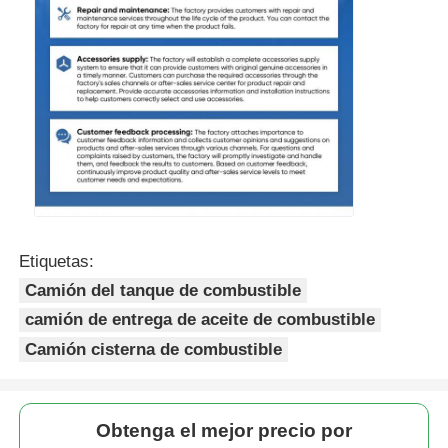
Etiquetas:
Camión del tanque de combustible
camión de entrega de aceite de combustible
Camión cisterna de combustible
Obtenga el mejor precio por