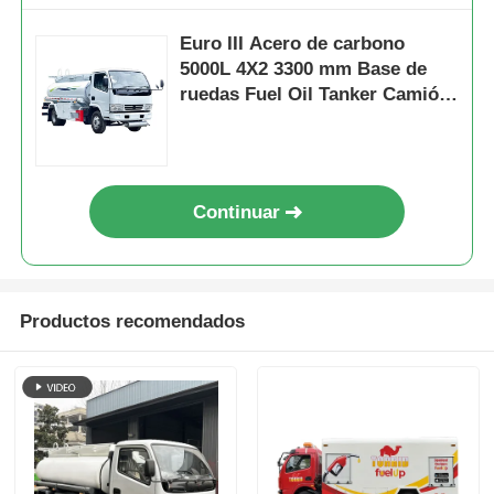
Euro III Acero de carbono
5000L 4X2 3300 mm Base de
ruedas Fuel Oil Tanker Camión
Vehículo de transporte
Continuar
Productos recomendados