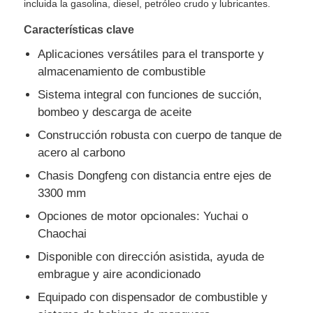
incluida la gasolina, diesel, petróleo crudo y lubricantes.
Características clave
Camión de carga
Aplicaciones versátiles para el transporte y
almacenamiento de combustible
Sistema integral con funciones de succión,
bombeo y descarga de aceite
Construcción robusta con cuerpo de tanque de
acero al carbono
Chasis Dongfeng con distancia entre ejes de
3300 mm
Opciones de motor opcionales: Yuchai o
Chaochai
Disponible con dirección asistida, ayuda de
embrague y aire acondicionado
Equipado con dispensador de combustible y