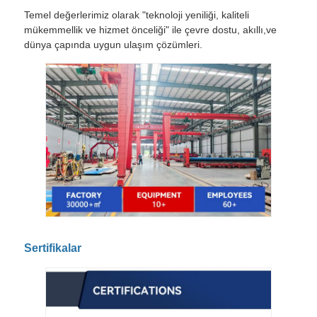
Temel değerlerimiz olarak "teknoloji yeniliği, kaliteli
mükemmellik ve hizmet önceliği" ile çevre dostu, akıllı,ve
dünya çapında uygun ulaşım çözümleri.
Sertifikalar