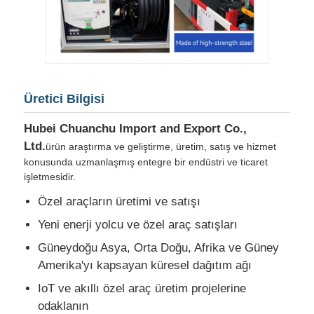
Üretici Bilgisi
Hubei Chuanchu Import and Export Co.,
Ltd.
ürün araştırma ve geliştirme, üretim, satış ve hizmet
konusunda uzmanlaşmış entegre bir endüstri ve ticaret
işletmesidir.
Özel araçların üretimi ve satışı
Yeni enerji yolcu ve özel araç satışları
Güneydoğu Asya, Orta Doğu, Afrika ve Güney
Amerika'yı kapsayan küresel dağıtım ağı
IoT ve akıllı özel araç üretim projelerine
odaklanın