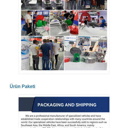
Ürün Paketi