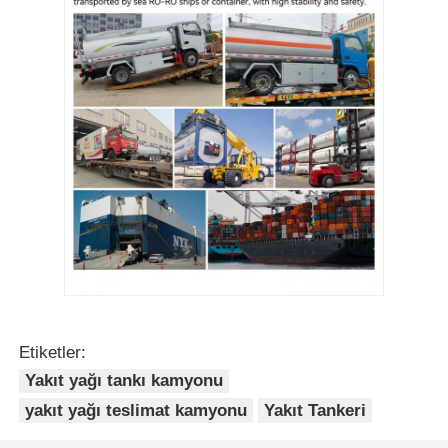
Etiketler:
Yakıt yağı tankı kamyonu
yakıt yağı teslimat kamyonu
Yakıt Tankeri