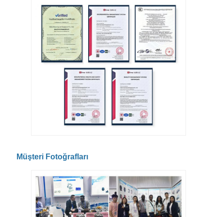
Müşteri Fotoğrafları