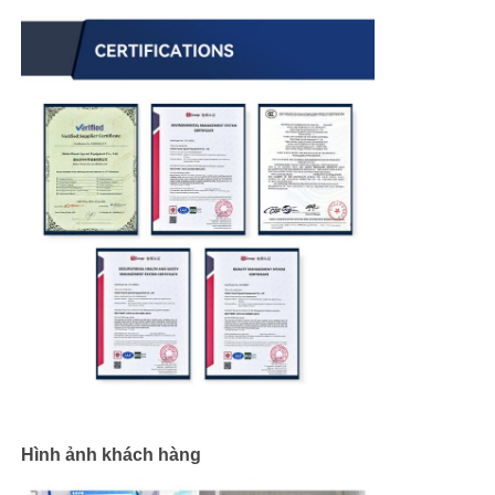
Hình ảnh khách hàng