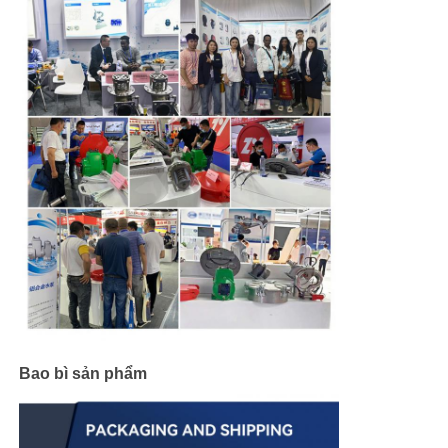
Bao bì sản phẩm