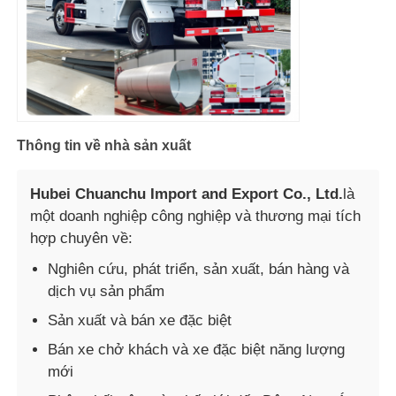
Thông tin về nhà sản xuất
Hubei Chuanchu Import and Export Co., Ltd.
là
một doanh nghiệp công nghiệp và thương mại tích
hợp chuyên về:
Nghiên cứu, phát triển, sản xuất, bán hàng và
dịch vụ sản phẩm
Sản xuất và bán xe đặc biệt
Bán xe chở khách và xe đặc biệt năng lượng
mới