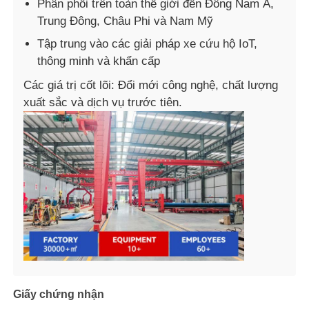
Phân phối trên toàn thế giới đến Đông Nam Á,
Trung Đông, Châu Phi và Nam Mỹ
Tập trung vào các giải pháp xe cứu hộ IoT,
thông minh và khẩn cấp
Các giá trị cốt lõi: Đổi mới công nghệ, chất lượng
xuất sắc và dịch vụ trước tiên.
Giấy chứng nhận