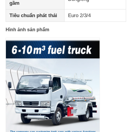
gầm
Tiêu chuẩn phát thải
Euro 2/3/4
Hình ảnh sản phẩm