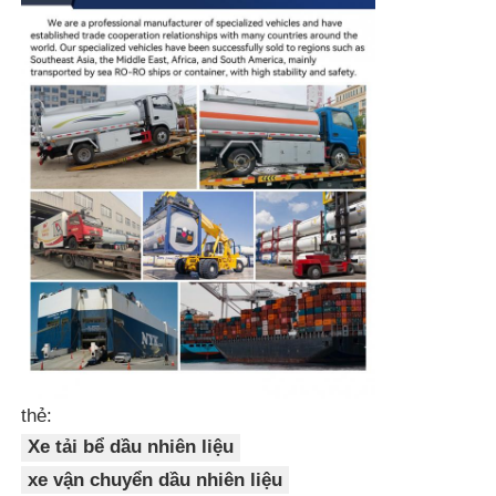
thẻ:
Xe tải bể dầu nhiên liệu
xe vận chuyển dầu nhiên liệu