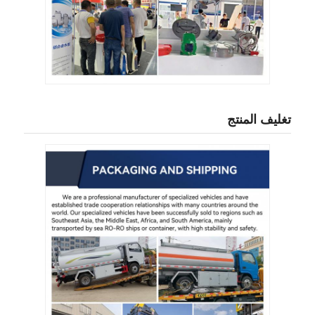
تغليف المنتج