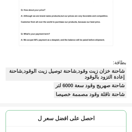
بطاقة:
شاحنة خزان زيت وقود,شاحنة توصيل زيت الوقود,شاحنة
إعادة التزود بالوقود
شاحنة صهريج وقود سعة 6000 لتر
شاحنة ناقلة وقود مصممة خصيصا
احصل على افضل سعر ل