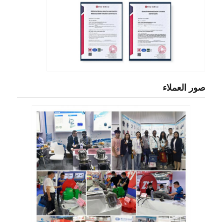
صور العملاء