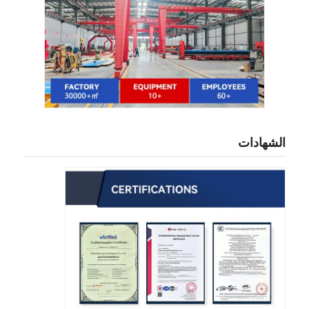
الشهادات