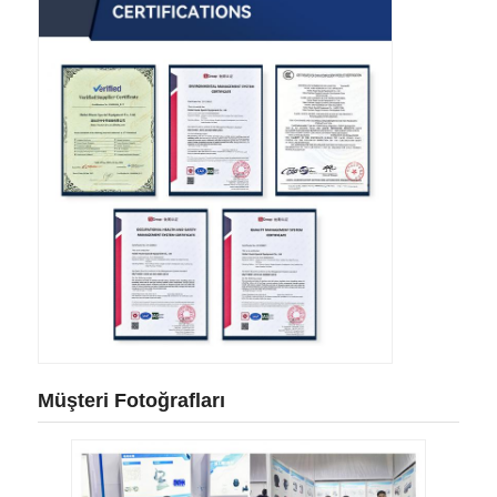
Müşteri Fotoğrafları