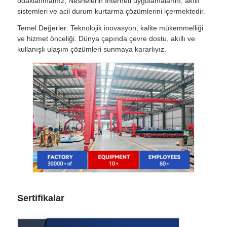
odaklanmamız, Nesnelerin İnterneti uygulamalarını, akıllı
sistemleri ve acil durum kurtarma çözümlerini içermektedir.
Temel Değerler: Teknolojik inovasyon, kalite mükemmelliği
ve hizmet önceliği. Dünya çapında çevre dostu, akıllı ve
kullanışlı ulaşım çözümleri sunmaya kararlıyız.
Sertifikalar