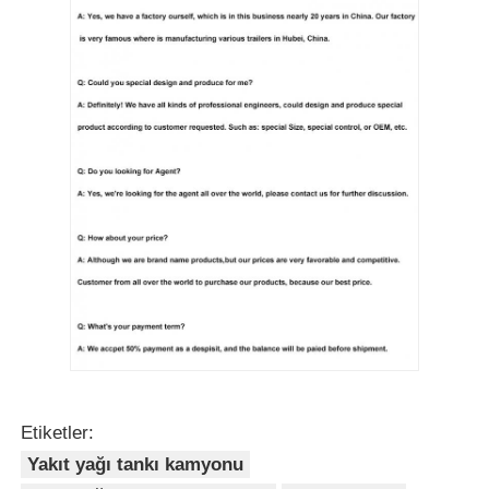
Etiketler:
Yakıt yağı tankı kamyonu