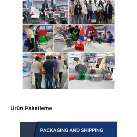
Ürün Paketleme