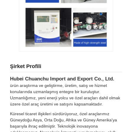
Şirket Profili
Hubei Chuanchu Import and Export Co., Ltd.
ürün araştırma ve geliştirme, üretim, satış ve hizmet
konularında uzmanlaşmış entegre bir kuruluştur.
Uzmanlığımız, yeni enerji yolcu ve özel araçları dahil olmak
üzere özel araç üretimi ve satışını kapsamaktadır.
Küresel ticaret ilişkileri sürdürüyoruz, özel araçlarımız
Güneydoğu Asya, Orta Doğu, Afrika ve Güney Amerika'ya
başarıyla ihraç edilmiştir. Teknolojik inovasyona