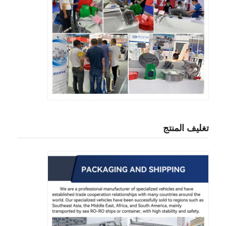
تغليف المنتج