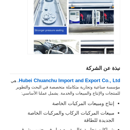
نبذة عن الشركة
Hubei Chuanchu Import and Export Co., Ltd.
هي
مؤسسة صناعية وتجارية متكاملة متخصصة في البحث والتطوير
للمنتجات والإنتاج والمبيعات والخدمة. يشمل عملنا الأساسي:
إنتاج ومبيعات المركبات الخاصة
مبيعات المركبات الركاب والمركبات الخاصة
الجديدة للطاقة
شراكات تجارية عالمية مع دول في جنوب شرق