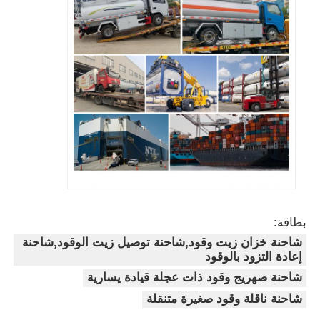
بطاقة:
شاحنة خزان زيت وقود,شاحنة توصيل زيت الوقود,شاحنة
إعادة التزود بالوقود
شاحنة صهريج وقود ذات عجلة قيادة يسارية
شاحنة ناقلة وقود صغيرة متنقلة