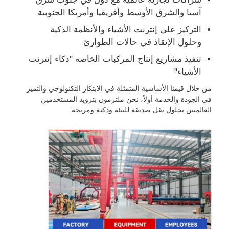
آسيا والشرق الأوسط وأفريقيا وأمريكا الجنوبية
التركيز على إنترنت الأشياء والأنظمة الذكية
وحلول الإنقاذ في حالات الطوارئ
تنفيذ مشاريع إنتاج المركبات الخاصة "ذكاء إنترنت
الأشياء"
من خلال قيمنا الأساسية المتمثلة في الابتكار التكنولوجي والتميز
في الجودة والخدمة أولاً، نحن ملتزمون بتزويد المستخدمين
العالميين بحلول نقل صديقة للبيئة وذكية ومريحة.