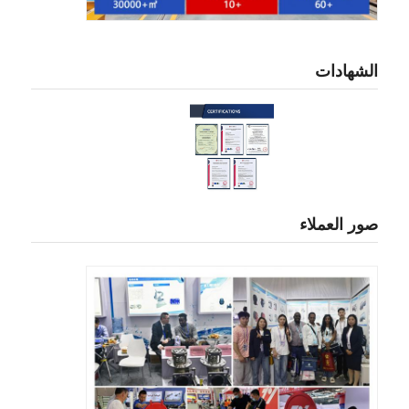
الشهادات
صور العملاء