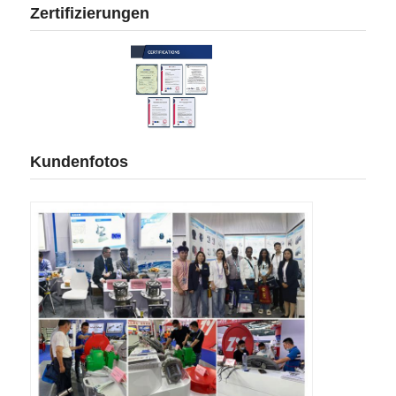
Zertifizierungen
Kundenfotos