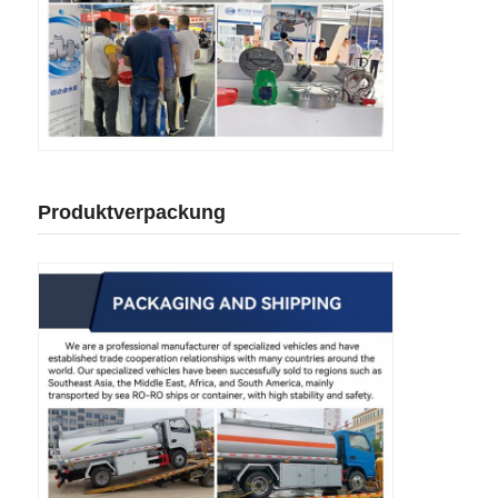
Produktverpackung