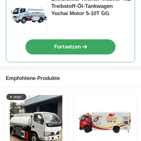
Treibstoff-Öl-Tankwagen
Yuchai Motor 5-10T GG
Fortsetzen
Empfohlene Produkte