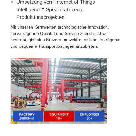
Umsetzung von "Internet of Things
Intelligence"-Spezialfahrzeug-
Produktionsprojekten
Mit unseren Kernwerten technologische Innovation,
hervorragende Qualität und Service zuerst sind wir
bestrebt, globalen Nutzern umweltfreundliche, intelligente
und bequeme Transportlösungen anzubieten.