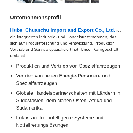
Unternehmensprofil
Hubei Chuanchu Import and Export Co., Ltd.
ist
ein integriertes Industrie- und Handelsunternehmen, das
sich auf Produktforschung und -entwicklung, Produktion,
Vertrieb und Service spezialisiert hat. Unser Kerngeschäft
umfasst:
Produktion und Vertrieb von Spezialfahrzeugen
Vertrieb von neuen Energie-Personen- und
Spezialfahrzeugen
Globale Handelspartnerschaften mit Ländern in
Südostasien, dem Nahen Osten, Afrika und
Südamerika
Fokus auf IoT, intelligente Systeme und
Notfallrettungslösungen