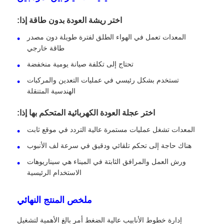
اختر ريشة العودة بدون طاقة إذا:
المعدات تعمل في الهواء الطلق لفترة طويلة دون مصدر
طاقة خارجي
تحتاج إلى تكلفة صيانة يومية منخفضة
تستخدم بشكل رئيسي في عمليات التعدين والمركبات
الهندسية المتنقلة
اختر عجلة العودة الكهربائية المتحكم بها إذا:
المعدات تشغل عمليات مستمرة عالية التردد في موقع ثابت
هناك حاجة إلى تحكم تلقائي ودقيق في سرعة لف الأنبوب
ورش العمل والمرافق الثابتة في الميناء هي سيناريوهات
الاستخدام الرئيسية
ملخص المنتج النهائي
إدارة خطوط الأنابيب عالية الضغط أمر بالغ الأهمية لتشغيل