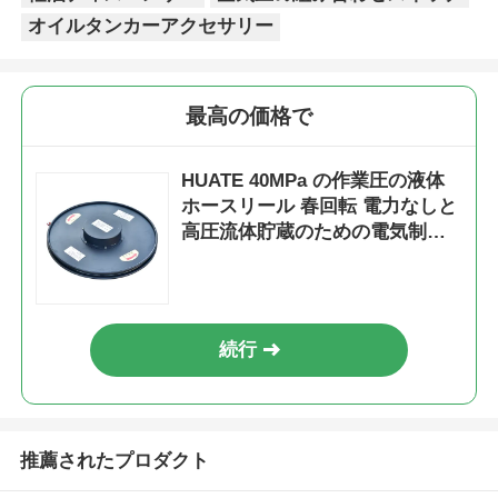
オイルタンカーアクセサリー
最高の価格で
HUATE 40MPa の作業圧の液体
ホースリール 春回転 電力なしと
高圧流体貯蔵のための電気制御
回転
続行
推薦されたプロダクト