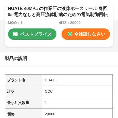
HUATE 40MPa の作業圧の液体ホースリール 春回
転 電力なしと高圧流体貯蔵のための電気制御回転
MOQ：1
価格：20000
今雑談しなさい
ベストプライス
製品の説明
ブランド名
HUATE
証明
CCC
最小注文数量
1
価格
20000