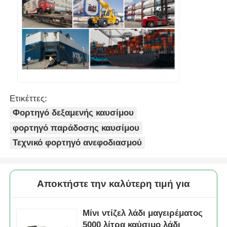
Ετικέττες:
Φορτηγό δεξαμενής καυσίμου
φορτηγό παράδοσης καυσίμου
Τεχνικό φορτηγό ανεφοδιασμού
Αποκτήστε την καλύτερη τιμή για
Μίνι ντίζελ λάδι μαγειρέματος
5000 λίτρα καύσιμο λάδι