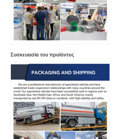
Συσκευασία του προϊόντος