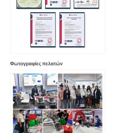
Φωτογραφίες πελατών