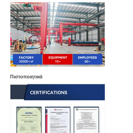
Πιστοποιητικά