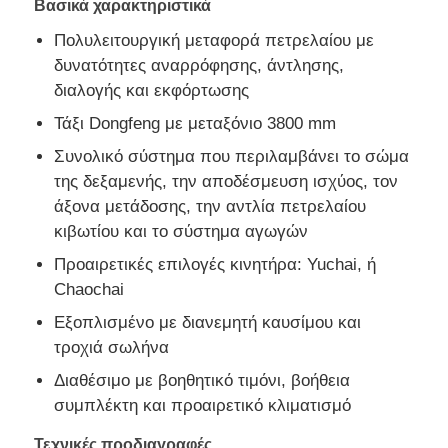
Βασικά χαρακτηριστικά
Πολυλειτουργική μεταφορά πετρελαίου με
Φορτηγό φορτίου
δυνατότητες αναρρόφησης, άντλησης,
διαλογής και εκφόρτωσης
Τάξι Dongfeng με μεταξόνιο 3800 mm
Συνολικό σύστημα που περιλαμβάνει το σώμα
της δεξαμενής, την αποδέσμευση ισχύος, τον
άξονα μετάδοσης, την αντλία πετρελαίου
κιβωτίου και το σύστημα αγωγών
Προαιρετικές επιλογές κινητήρα: Yuchai, ή
Chaochai
Εξοπλισμένο με διανεμητή καυσίμου και
τροχιά σωλήνα
Διαθέσιμο με βοηθητικό τιμόνι, βοήθεια
συμπλέκτη και προαιρετικό κλιματισμό
Τεχνικές προδιαγραφές