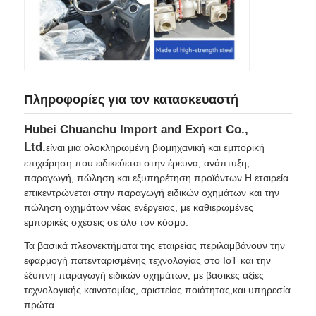
Πληροφορίες για τον κατασκευαστή
Hubei Chuanchu Import and Export Co.,
Ltd.
είναι μια ολοκληρωμένη βιομηχανική και εμπορική
επιχείρηση που ειδικεύεται στην έρευνα, ανάπτυξη,
παραγωγή, πώληση και εξυπηρέτηση προϊόντων.Η εταιρεία
επικεντρώνεται στην παραγωγή ειδικών οχημάτων και την
πώληση οχημάτων νέας ενέργειας, με καθιερωμένες
εμπορικές σχέσεις σε όλο τον κόσμο.
Τα βασικά πλεονεκτήματα της εταιρείας περιλαμβάνουν την
εφαρμογή πατενταρισμένης τεχνολογίας στο IoT και την
έξυπνη παραγωγή ειδικών οχημάτων, με βασικές αξίες
τεχνολογικής καινοτομίας, αριστείας ποιότητας,και υπηρεσία
πρώτα.