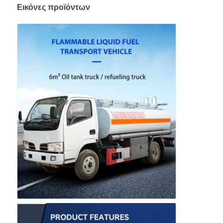
Εικόνες προϊόντων