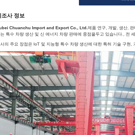
제조사 정보
ubei Chuanchu Import and Export Co., Ltd.
제품 연구, 개발, 생산,
는 특수 차량 생산 및 신 에너지 차량 판매에 중점을두고 있습니다., 전 
사의 주요 장점은 IoT 및 지능형 특수 차량 생산에 대한 특허 기술 구현,