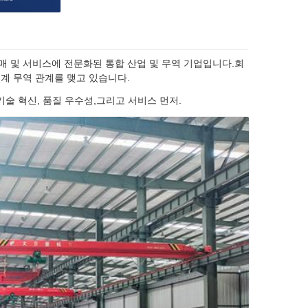
 판매 및 서비스에 전문화된 통합 산업 및 무역 기업입니다.회
세계 무역 관계를 맺고 있습니다.
 기술 혁신, 품질 우수성,그리고 서비스 먼저.