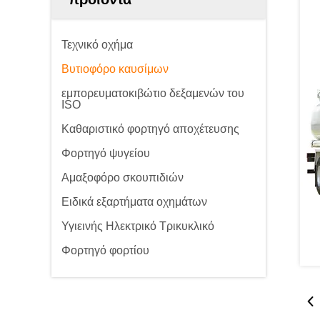
Τεχνικό οχήμα
Βυτιοφόρο καυσίμων
εμπορευματοκιβώτιο δεξαμενών του
ISO
Καθαριστικό φορτηγό αποχέτευσης
Φορτηγό ψυγείου
Αμαξοφόρο σκουπιδιών
Ειδικά εξαρτήματα οχημάτων
Υγιεινής Ηλεκτρικό Τρικυκλικό
Φορτηγό φορτίου