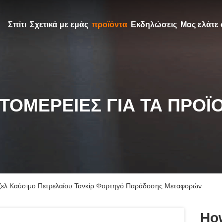
Σπίτι
Σχετικά με εμάς
προϊόντα
Εκδηλώσεις
Μας ελάτε 
ΤΟΜΈΡΕΙΕΣ ΓΙΑ ΤΑ ΠΡΟΪ
ίζελ Καύσιμο Πετρελαίου Τανκίρ Φορτηγό Παράδοσης Μεταφορών
Ho