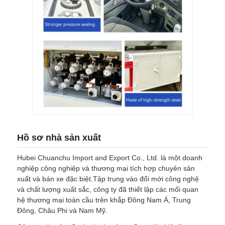
Hồ sơ nhà sản xuất
Hubei Chuanchu Import and Export Co., Ltd. là một doanh
nghiệp công nghiệp và thương mại tích hợp chuyên sản
xuất và bán xe đặc biệt.Tập trung vào đổi mới công nghệ
và chất lượng xuất sắc, công ty đã thiết lập các mối quan
hệ thương mại toàn cầu trên khắp Đông Nam Á, Trung
Đông, Châu Phi và Nam Mỹ.