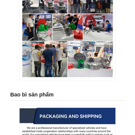
Bao bì sản phẩm