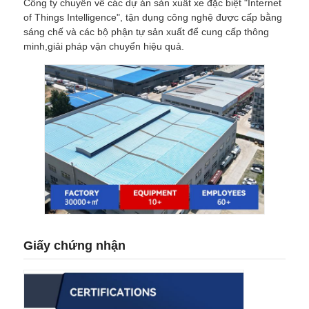
Công ty chuyên về các dự án sản xuất xe đặc biệt "Internet
of Things Intelligence", tận dụng công nghệ được cấp bằng
sáng chế và các bộ phận tự sản xuất để cung cấp thông
minh,giải pháp vận chuyển hiệu quả.
Giấy chứng nhận