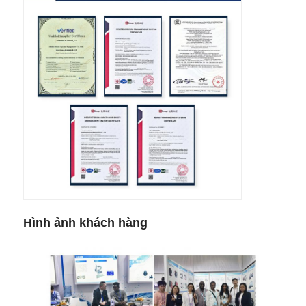
Hình ảnh khách hàng