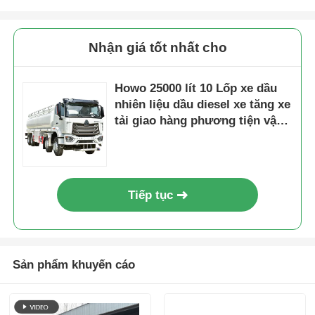
Nhận giá tốt nhất cho
Howo 25000 lít 10 Lốp xe dầu
nhiên liệu dầu diesel xe tăng xe
tải giao hàng phương tiện vận
chuyển
Tiếp tục
Sản phẩm khuyến cáo