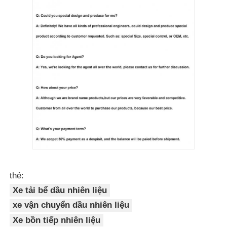
thẻ:
Xe tải bể dầu nhiên liệu
xe vận chuyển dầu nhiên liệu
Xe bồn tiếp nhiên liệu