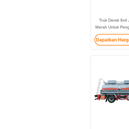
Truk Derek 8x4 
Merah Untuk Pen
Pengangkutan 
Dapatkan Harg