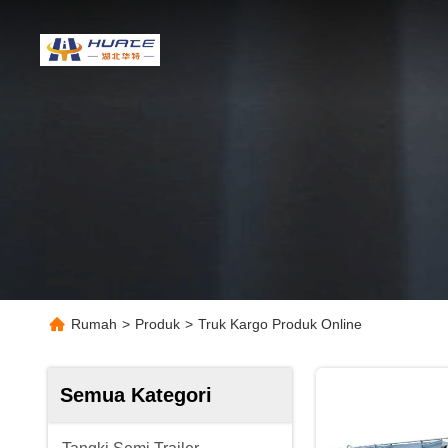
Rumah
>
Produk
>
Truk Kargo Produk Online
Semua Kategori