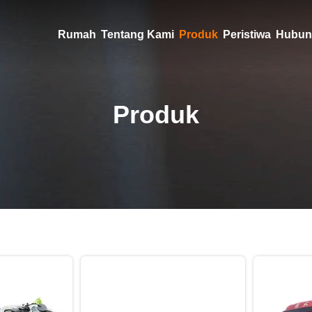
Rumah
Tentang Kami
Produk
Peristiwa
Hubun
Produk