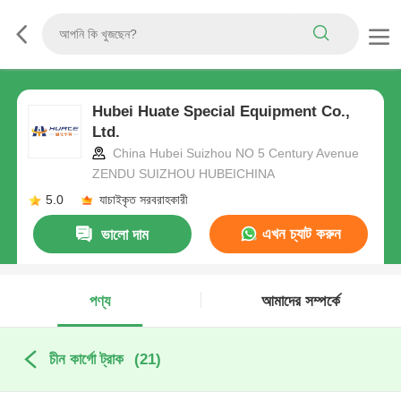
Hubei Huate Special Equipment Co.,
Ltd.
China Hubei Suizhou NO 5 Century Avenue
ZENDU SUIZHOU HUBEICHINA
5.0
যাচাইকৃত সরবরাহকারী
এখন চ্যাট করুন
ভালো দাম
পণ্য
আমাদের সম্পর্কে
চীন কার্গো ট্রাক
(21)