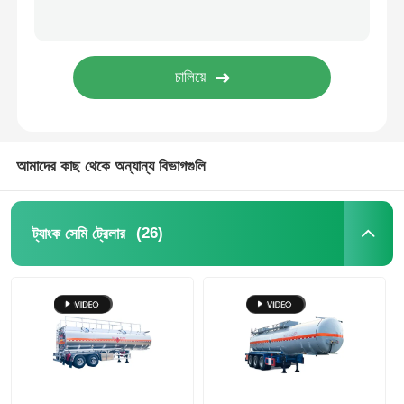
কার্গো ট্রাক
আমাদের কাছ থেকে অন্যান্য বিভাগগুলি
(26)
ট্যাংক সেমি ট্রেলার