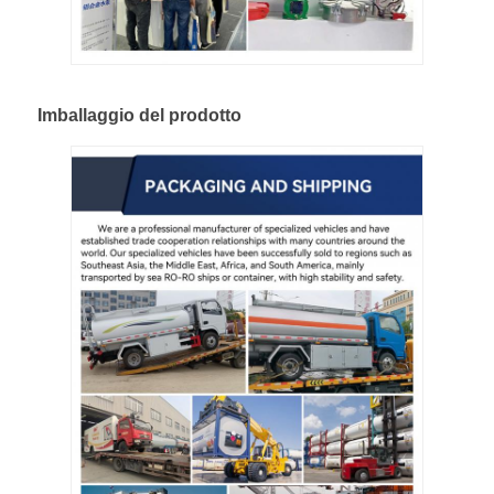
Imballaggio del prodotto