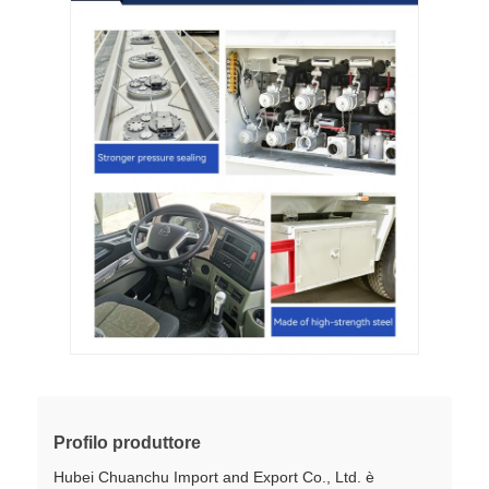
Profilo produttore
Hubei Chuanchu Import and Export Co., Ltd. è