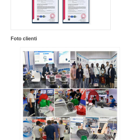
Foto clienti