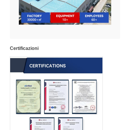
Certificazioni