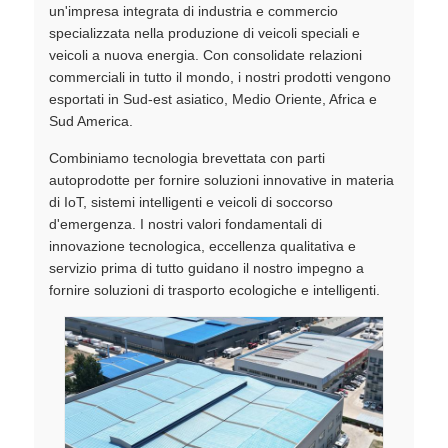
un'impresa integrata di industria e commercio
specializzata nella produzione di veicoli speciali e
veicoli a nuova energia. Con consolidate relazioni
commerciali in tutto il mondo, i nostri prodotti vengono
esportati in Sud-est asiatico, Medio Oriente, Africa e
Sud America.
Combiniamo tecnologia brevettata con parti
autoprodotte per fornire soluzioni innovative in materia
di IoT, sistemi intelligenti e veicoli di soccorso
d'emergenza. I nostri valori fondamentali di
innovazione tecnologica, eccellenza qualitativa e
servizio prima di tutto guidano il nostro impegno a
fornire soluzioni di trasporto ecologiche e intelligenti.