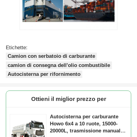
Etichette:
Camion con serbatoio di carburante
camion di consegna dell'olio combustibile
Autocisterna per rifornimento
Ottieni il miglior prezzo per
Autocisterna per carburante
Howo 6x4 a 10 ruote, 15000-
20000L, trasmissione manuale,