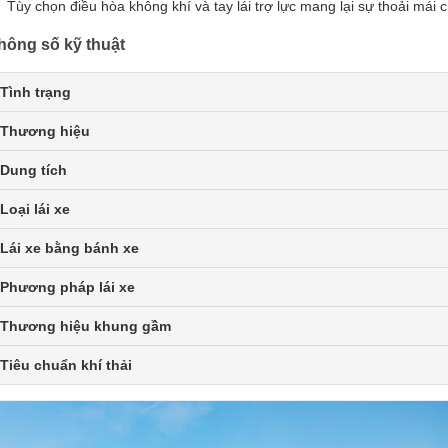
Tùy chọn điều hòa không khí và tay lái trợ lực mang lại sự thoải mái c
hông số kỹ thuật
Tình trạng
Thương hiệu
Dung tích
Loại lái xe
Lái xe bằng bánh xe
Phương pháp lái xe
Thương hiệu khung gầm
Tiêu chuẩn khí thải