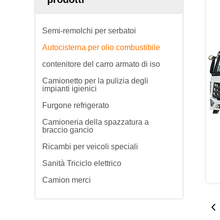
Semi-remolchi per serbatoi
Autocisterna per olio combustibile
contenitore del carro armato di iso
Camionetto per la pulizia degli
impianti igienici
Furgone refrigerato
Camioneria della spazzatura a
braccio gancio
Ricambi per veicoli speciali
Sanità Triciclo elettrico
Camion merci