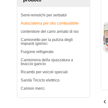
Semi-remolchi per serbatoi
Autocisterna per olio combustibile
contenitore del carro armato di iso
Camionetto per la pulizia degli
impianti igienici
Furgone refrigerato
Camioneria della spazzatura a
braccio gancio
Ricambi per veicoli speciali
Sanità Triciclo elettrico
Camion merci