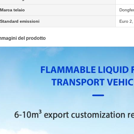
Marca telaio
Dongfe
Standard emissioni
Euro 2,
mmagini del prodotto