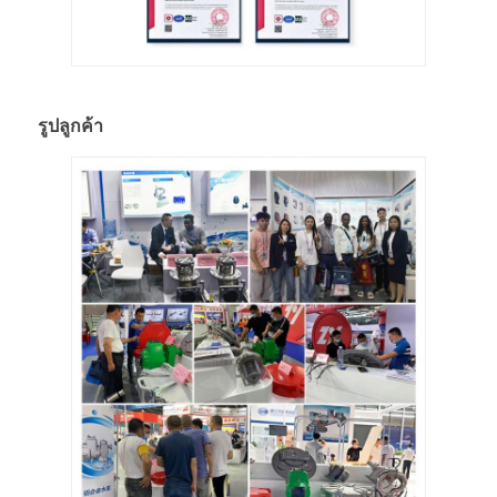
รูปลูกค้า