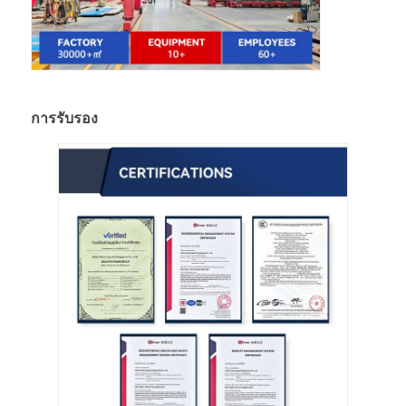
การรับรอง