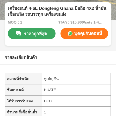
เครื่องยนต์ 4-6L Dongfeng Ghana มือถือ 4X2 น้ํามัน
เชื้อเพลิง รถบรรทุก เครื่องขนส่ง
MOQ：1
ราคา：$15,900/sets 1-49 sets
พูดคุยกันตอนนี้
ราคาถูกที่สุด
รายละเอียดสินค้า
สถานที่กำเนิด
หูเป่ย, จีน
ชื่อแบรนด์
HUATE
ได้รับการรับรอง
CCC
จำนวนสั่งซื้อขั้นต่ำ
1