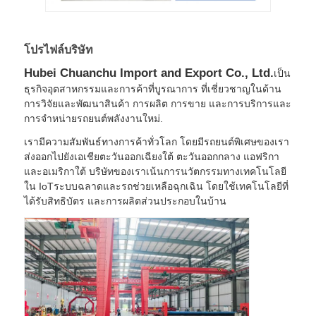
โปรไฟล์บริษัท
Hubei Chuanchu Import and Export Co., Ltd.
เป็น
ธุรกิจอุตสาหกรรมและการค้าที่บูรณาการ ที่เชี่ยวชาญในด้าน
การวิจัยและพัฒนาสินค้า การผลิต การขาย และการบริการและ
การจําหน่ายรถยนต์พลังงานใหม่.
เรามีความสัมพันธ์ทางการค้าทั่วโลก โดยมีรถยนต์พิเศษของเรา
ส่งออกไปยังเอเชียตะวันออกเฉียงใต้ ตะวันออกกลาง แอฟริกา
และอเมริกาใต้ บริษัทของเราเน้นการนวัตกรรมทางเทคโนโลยี
ใน IoTระบบฉลาดและรถช่วยเหลือฉุกเฉิน โดยใช้เทคโนโลยีที่
ได้รับสิทธิบัตร และการผลิตส่วนประกอบในบ้าน