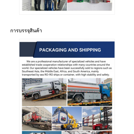
การบรรจุสินค้า