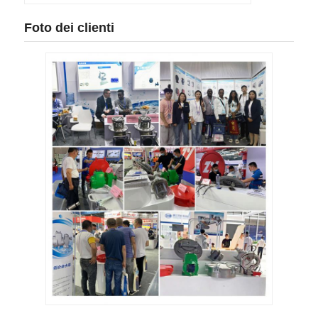
Foto dei clienti