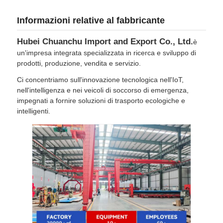
Informazioni relative al fabbricante
Hubei Chuanchu Import and Export Co., Ltd.
è
un'impresa integrata specializzata in ricerca e sviluppo di
prodotti, produzione, vendita e servizio.
Ci concentriamo sull'innovazione tecnologica nell'IoT,
nell'intelligenza e nei veicoli di soccorso di emergenza,
impegnati a fornire soluzioni di trasporto ecologiche e
intelligenti.