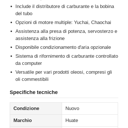
Include il distributore di carburante e la bobina
del tubo
Camion merci
Opzioni di motore multiple: Yuchai, Chaochai
Assistenza alla presa di potenza, servosterzo e
assistenza alla frizione
Disponibile condizionamento d'aria opzionale
Sistema di rifornimento di carburante controllato
da computer
Versatile per vari prodotti oleosi, compresi gli
oli commestibili
Specifiche tecniche
Condizione
Nuovo
Marchio
Huate