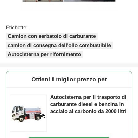
Etichette:
Camion con serbatoio di carburante
camion di consegna dell'olio combustibile
Autocisterna per rifornimento
Ottieni il miglior prezzo per
Autocisterna per il trasporto di
carburante diesel e benzina in
acciaio al carbonio da 2000 litri