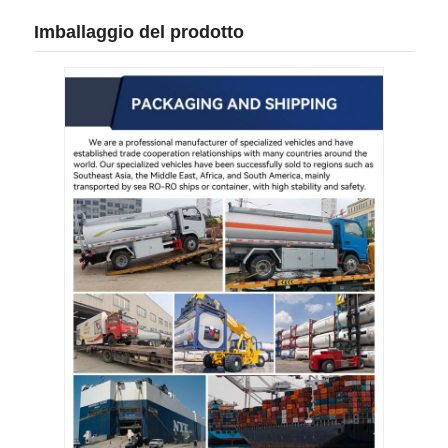
Imballaggio del prodotto