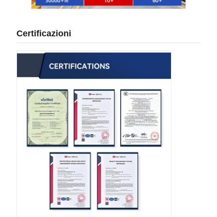
Certificazioni