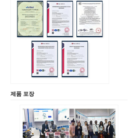
제품 포장