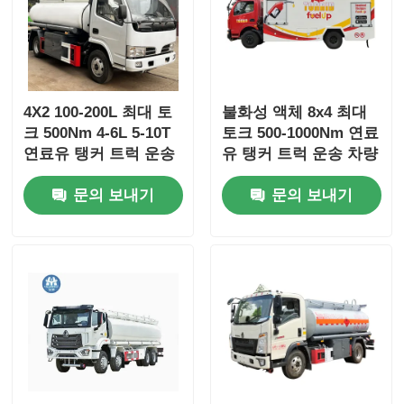
4X2 100-200L 최대 토
불화성 액체 8x4 최대
크 500Nm 4-6L 5-10T
토크 500-1000Nm 연료
연료유 탱커 트럭 운송
유 탱커 트럭 운송 차량
차량
문의 보내기
문의 보내기