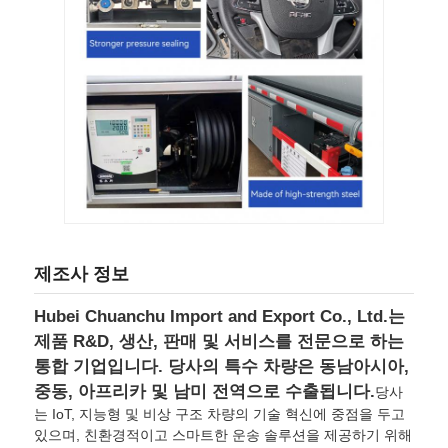
제조사 정보
Hubei Chuanchu Import and Export Co., Ltd.는
제품 R&D, 생산, 판매 및 서비스를 전문으로 하는
통합 기업입니다. 당사의 특수 차량은 동남아시아,
중동, 아프리카 및 남미 전역으로 수출됩니다.
당사
는 IoT, 지능형 및 비상 구조 차량의 기술 혁신에 중점을 두고
있으며, 친환경적이고 스마트한 운송 솔루션을 제공하기 위해