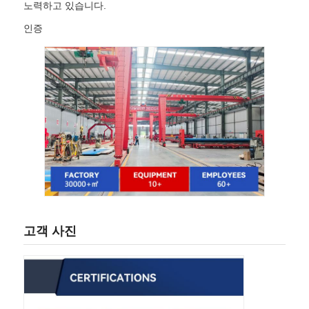
노력하고 있습니다.
인증
고객 사진