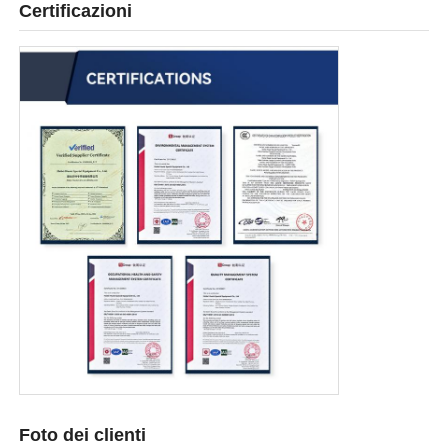
Certificazioni
Foto dei clienti