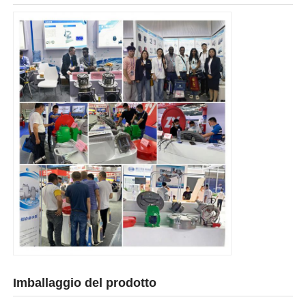
Imballaggio del prodotto