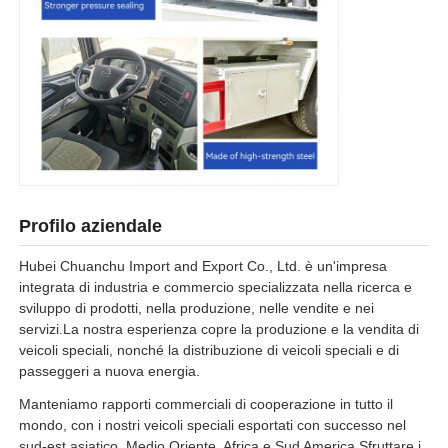
Profilo aziendale
Hubei Chuanchu Import and Export Co., Ltd. è un'impresa
integrata di industria e commercio specializzata nella ricerca e
sviluppo di prodotti, nella produzione, nelle vendite e nei
servizi.La nostra esperienza copre la produzione e la vendita di
veicoli speciali, nonché la distribuzione di veicoli speciali e di
passeggeri a nuova energia.
Manteniamo rapporti commerciali di cooperazione in tutto il
mondo, con i nostri veicoli speciali esportati con successo nel
sud-est asiatico, Medio Oriente, Africa e Sud America.Sfruttare i