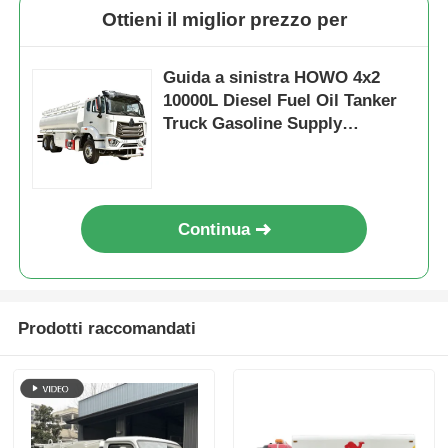
Ottieni il miglior prezzo per
Guida a sinistra HOWO 4x2
10000L Diesel Fuel Oil Tanker
Truck Gasoline Supply
Transport
Continua
Prodotti raccomandati