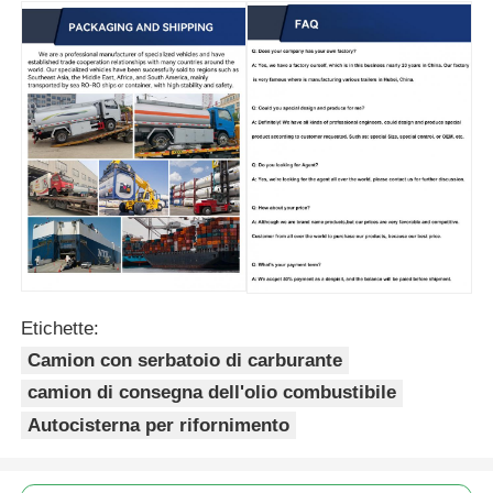
Etichette:
Camion con serbatoio di carburante
camion di consegna dell'olio combustibile
Autocisterna per rifornimento