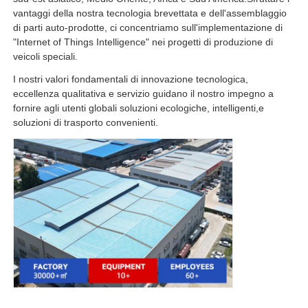
vantaggi della nostra tecnologia brevettata e dell'assemblaggio
di parti auto-prodotte, ci concentriamo sull'implementazione di
"Internet of Things Intelligence" nei progetti di produzione di
veicoli speciali.
I nostri valori fondamentali di innovazione tecnologica,
eccellenza qualitativa e servizio guidano il nostro impegno a
fornire agli utenti globali soluzioni ecologiche, intelligenti,e
soluzioni di trasporto convenienti.