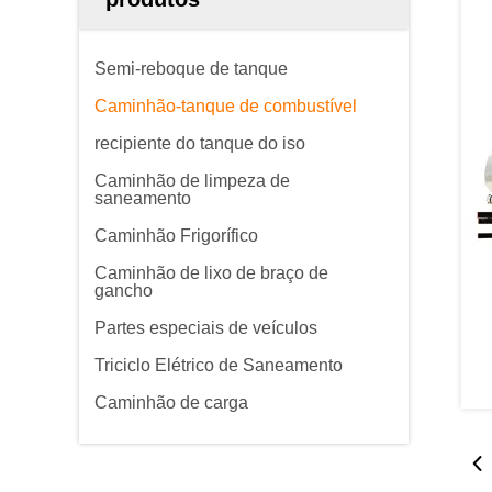
Semi-reboque de tanque
Caminhão-tanque de combustível
recipiente do tanque do iso
Caminhão de limpeza de
saneamento
Caminhão Frigorífico
Caminhão de lixo de braço de
gancho
Partes especiais de veículos
Triciclo Elétrico de Saneamento
Caminhão de carga