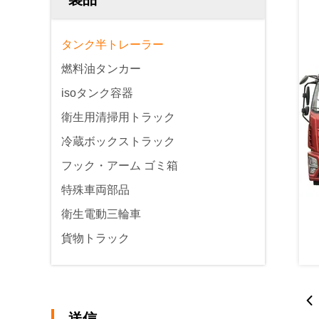
タンク半トレーラー
燃料油タンカー
isoタンク容器
衛生用清掃用トラック
冷蔵ボックストラック
フック・アーム ゴミ箱
特殊車両部品
衛生電動三輪車
貨物トラック
送信