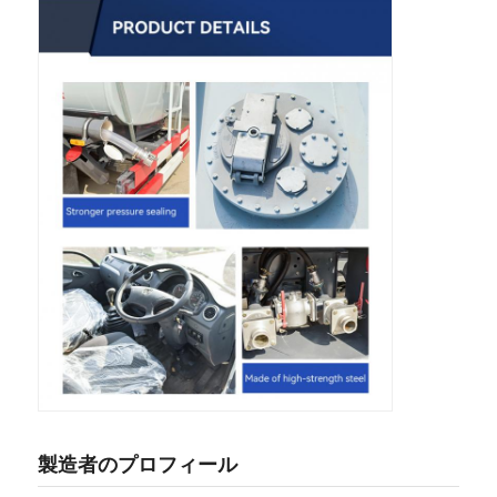
製造者のプロフィール