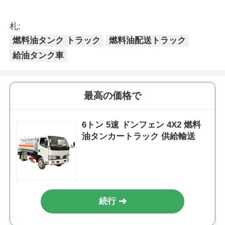
札:
燃料油タンク トラック
燃料油配送トラック
給油タンク車
最高の価格で
6トン 5速 ドンフェン 4X2 燃料
油タンカートラック 供給輸送
続行