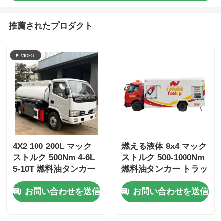
推薦されたプロダクト
4X2 100-200L マック
燃える液体 8x4 マック
ストルク 500Nm 4-6L
ストルク 500-1000Nm
5-10T 燃料油タンカー
燃料油タンカー トラッ
トラック 輸送車
ク 輸送車
お問い合わせを送信
お問い合わせを送信