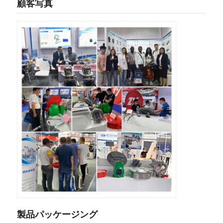
顧客写真
製品パッケージング