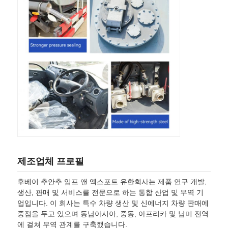
제조업체 프로필
후베이 추안추 임프 앤 엑스포트 유한회사는 제품 연구 개발,
생산, 판매 및 서비스를 전문으로 하는 통합 산업 및 무역 기
업입니다. 이 회사는 특수 차량 생산 및 신에너지 차량 판매에
중점을 두고 있으며 동남아시아, 중동, 아프리카 및 남미 전역
에 걸쳐 무역 관계를 구축했습니다.