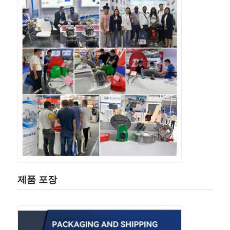
제품 포장