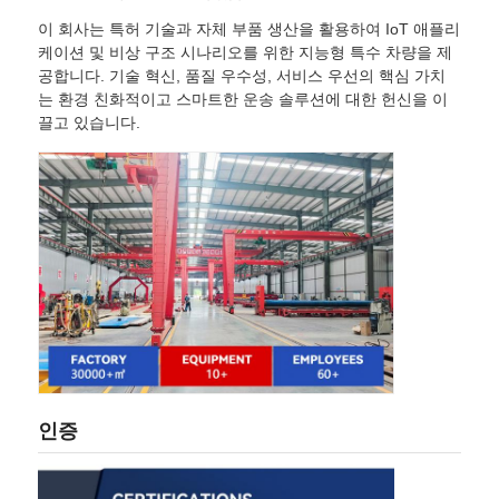
이 회사는 특허 기술과 자체 부품 생산을 활용하여 IoT 애플리
케이션 및 비상 구조 시나리오를 위한 지능형 특수 차량을 제
공합니다. 기술 혁신, 품질 우수성, 서비스 우선의 핵심 가치
는 환경 친화적이고 스마트한 운송 솔루션에 대한 헌신을 이
끌고 있습니다.
인증