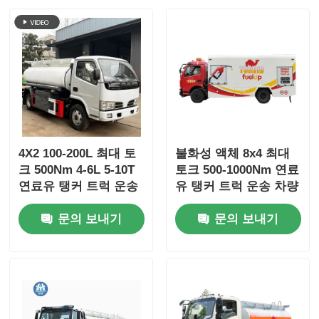
4X2 100-200L 최대 토
불화성 액체 8x4 최대
크 500Nm 4-6L 5-10T
토크 500-1000Nm 연료
연료유 탱커 트럭 운송
유 탱커 트럭 운송 차량
차량
문의 보내기
문의 보내기