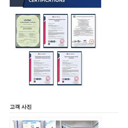
고객 사진