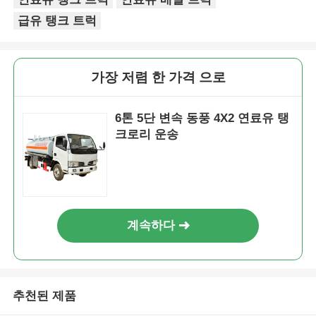
급유 탱크 트럭
가장 저렴 한 가격 으로
6톤 5단 변속 동풍 4X2 연료유 탱
크로리 운송
계속하다
추천된 제품