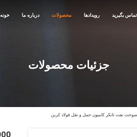
 تماس بگیرید
رویدادها
محصولات
درباره ما
خونه
جزئیات محصولات