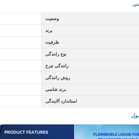
نی
وضعیت
برند
ظرفیت
نوع رانندگی
رانندگی چرخ
روش رانندگی
برند شاسی
استاندارد آلایندگی
ول