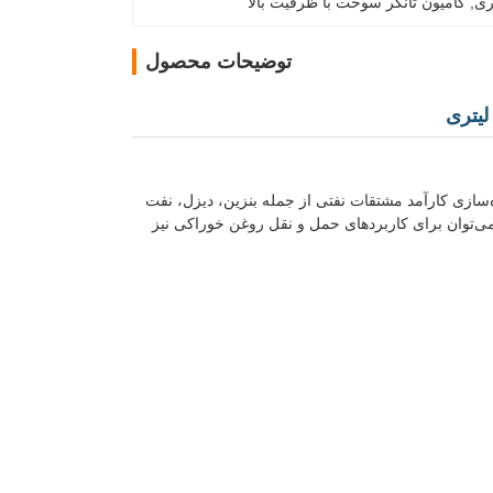
, 
کامیون تانکر سوخت با ظرفیت بالا
توضیحات محصول
 و ذخیره‌سازی کارآمد مشتقات نفتی از جمله بنزین، دیزل، نفت
ی‌توان برای کاربردهای حمل و نقل روغن خوراکی نیز