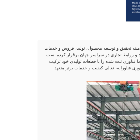
ینه تحقیق و توسعه محصول، تولید، فروش و خدمات
 و روابط تجاری در سراسر جهان برقرار کرده است.
ا فناوری ثبت شده را با قطعات تولیدی خود ترکیب
آوری فناورانه، تعالی کیفیت و خدمات برتر متعهد