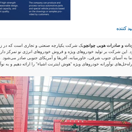
د کننده
ات و صادرات هوبی چوانچو
یک شرکت یکپارچه صنعتی و تجاری است که در زم
 این شرکت بر تولید خودروهای ویژه و فروش خودروهای انرژی نو تمرکز دارد
 به آسیای جنوب شرقی، خاورمیانه، آفریقا و آمریکای جنوبی صادر می‌شود. م
راه‌حل‌های نوآورانه خودروهای ویژه "هوش اینترنت اشیاء" را ارائه دهیم و به نو