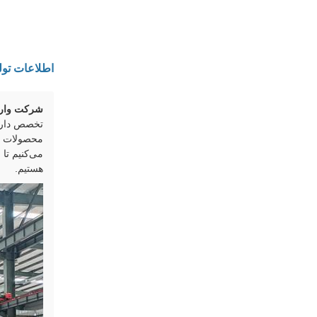
اطلاعات تولی
شرکت وارد
تخصص دارد.
محصولات ما
می‌کنیم تا 
هستیم.