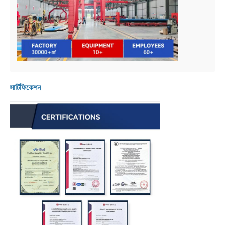
সার্টিফিকেশন