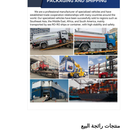
منتجات رائجة البيع