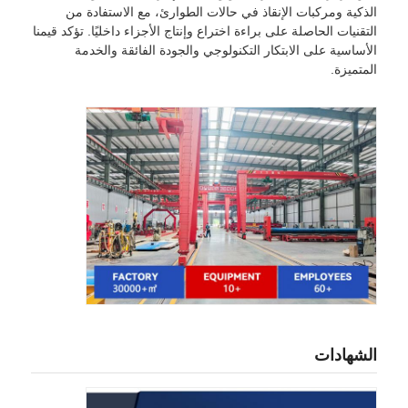
الذكية ومركبات الإنقاذ في حالات الطوارئ، مع الاستفادة من
التقنيات الحاصلة على براءة اختراع وإنتاج الأجزاء داخليًا. تؤكد قيمنا
الأساسية على الابتكار التكنولوجي والجودة الفائقة والخدمة
المتميزة.
الشهادات