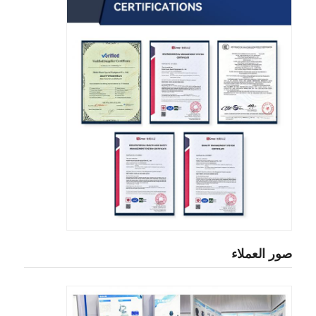
صور العملاء