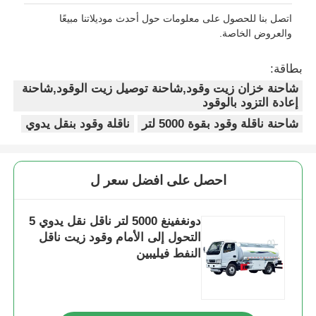
اتصل بنا للحصول على معلومات حول أحدث موديلاتنا مبيعًا
والعروض الخاصة.
بطاقة:
شاحنة خزان زيت وقود,شاحنة توصيل زيت الوقود,شاحنة
إعادة التزود بالوقود
شاحنة ناقلة وقود بقوة 5000 لتر
ناقلة وقود بنقل يدوي
احصل على افضل سعر ل
دونغفينغ 5000 لتر ناقل نقل يدوي 5
التحول إلى الأمام وقود زيت ناقل
النفط فيليبين