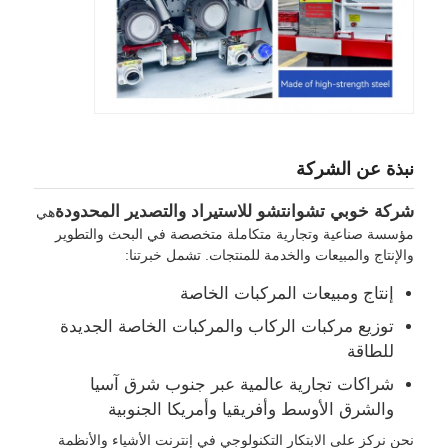
نبذة عن الشركة
شركة خوبي تشوانتشو للاستيراد والتصدير المحدودة
هي
مؤسسة صناعية وتجارية متكاملة متخصصة في البحث والتطوير
والإنتاج والمبيعات والخدمة للمنتجات. تشمل خبرتنا:
إنتاج ومبيعات المركبات الخاصة
توزيع مركبات الركاب والمركبات الخاصة الجديدة
للطاقة
شراكات تجارية عالمية عبر جنوب شرق آسيا
والشرق الأوسط وأفريقيا وأمريكا الجنوبية
نحن نركز على الابتكار التكنولوجي في إنترنت الأشياء والأنظمة