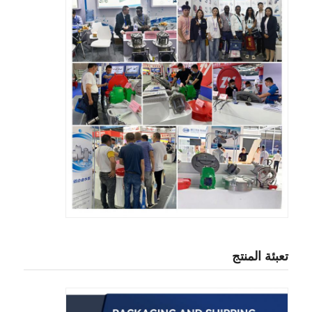
تعبئة المنتج