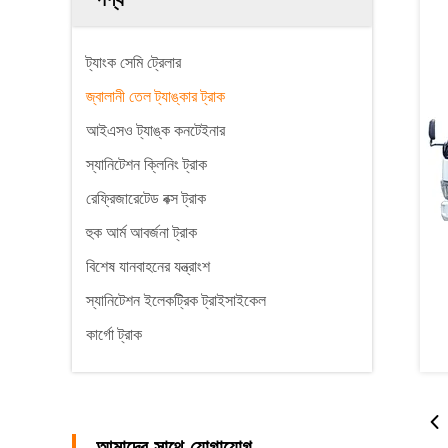
ট্যাংক সেমি ট্রেলার
জ্বালানী তেল ট্যাঙ্কার ট্রাক
আইএসও ট্যাঙ্ক কনটেইনার
স্যানিটেশন ক্লিনিং ট্রাক
রেফ্রিজারেটেড বক্স ট্রাক
হুক আর্ম আবর্জনা ট্রাক
বিশেষ যানবাহনের যন্ত্রাংশ
স্যানিটেশন ইলেকট্রিক ট্রাইসাইকেল
কার্গো ট্রাক
আমাদের সাথে যোগাযোগ